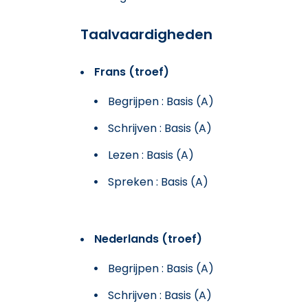
Taalvaardigheden
Frans (troef)
Begrijpen : Basis (A)
Schrijven : Basis (A)
Lezen : Basis (A)
Spreken : Basis (A)
Nederlands (troef)
Begrijpen : Basis (A)
Schrijven : Basis (A)