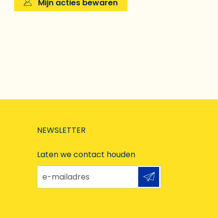
Mijn acties bewaren
NEWSLETTER
Laten we contact houden
e-mailadres