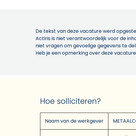
De tekst van deze vacature werd opgeste
Actiris is niet verantwoordelijk voor de 
niet vragen om gevoelige gegevens te de
Heb je een opmerking over deze vacature
Hoe solliciteren?
Naam van de werkgever
METAALCO