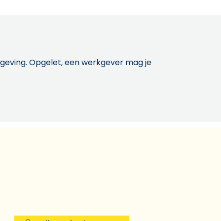
etgeving. Opgelet, een werkgever mag je