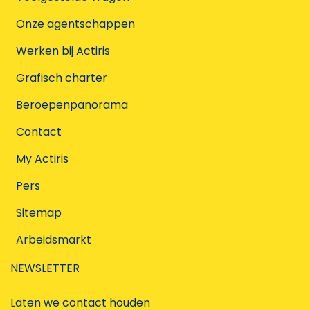
Onze agentschappen
Werken bij Actiris
Grafisch charter
Beroepenpanorama
Contact
My Actiris
Pers
Sitemap
Arbeidsmarkt
NEWSLETTER
Laten we contact houden