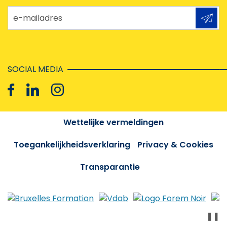
e-mailadres
SOCIAL MEDIA
Wettelijke vermeldingen
Toegankelijkheidsverklaring
Privacy & Cookies
Transparantie
❚❚