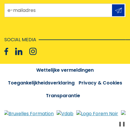
e-mailadres
SOCIAL MEDIA
Wettelijke vermeldingen
Toegankelijkheidsverklaring
Privacy & Cookies
Transparantie
❚❚