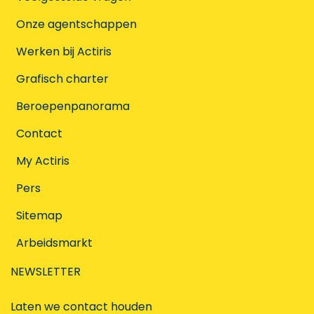
Onze agentschappen
Werken bij Actiris
Grafisch charter
Beroepenpanorama
Contact
My Actiris
Pers
Sitemap
Arbeidsmarkt
NEWSLETTER
Laten we contact houden