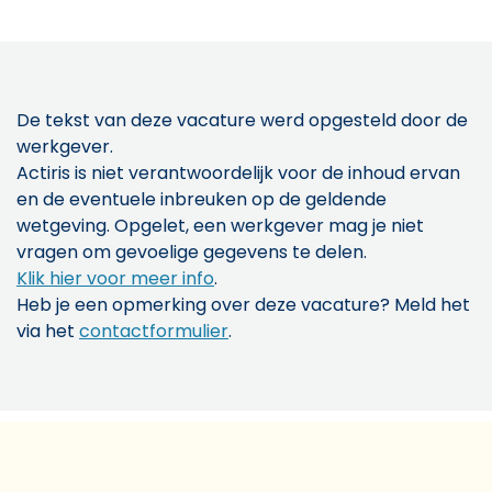
De tekst van deze vacature werd opgesteld door de
werkgever.
Actiris is niet verantwoordelijk voor de inhoud ervan
en de eventuele inbreuken op de geldende
wetgeving. Opgelet, een werkgever mag je niet
vragen om gevoelige gegevens te delen.
Klik hier voor meer info
.
Heb je een opmerking over deze vacature? Meld het
via het
contactformulier
.