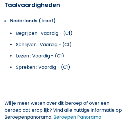
Taalvaardigheden
Nederlands (troef)
Begrijpen : Vaardig - (C1)
Schrijven : Vaardig - (C1)
Lezen : Vaardig - (C1)
Spreken : Vaardig - (C1)
Wil je meer weten over dit beroep of over een
beroep dat erop lijk? Vind alle nuttige informatie op
Beroepenpanorama.
Beroepen Panorama