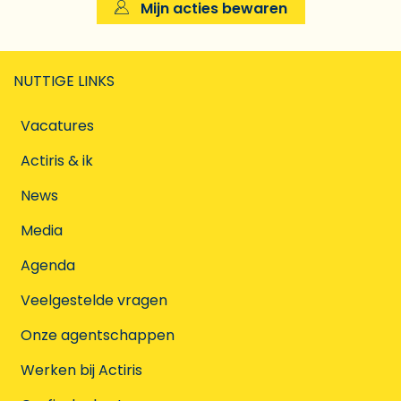
Mijn acties bewaren
NUTTIGE LINKS
Vacatures
Actiris & ik
News
Media
Agenda
Veelgestelde vragen
Onze agentschappen
Werken bij Actiris