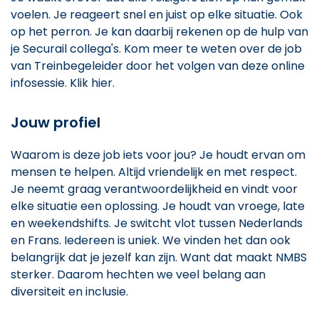
voelen. Je reageert snel en juist op elke situatie. Ook
op het perron. Je kan daarbij rekenen op de hulp van
je Securail collega's. Kom meer te weten over de job
van Treinbegeleider door het volgen van deze online
infosessie. Klik hier.
Jouw profiel
Waarom is deze job iets voor jou? Je houdt ervan om
mensen te helpen. Altijd vriendelijk en met respect.
Je neemt graag verantwoordelijkheid en vindt voor
elke situatie een oplossing. Je houdt van vroege, late
en weekendshifts. Je switcht vlot tussen Nederlands
en Frans. Iedereen is uniek. We vinden het dan ook
belangrijk dat je jezelf kan zijn. Want dat maakt NMBS
sterker. Daarom hechten we veel belang aan
diversiteit en inclusie.