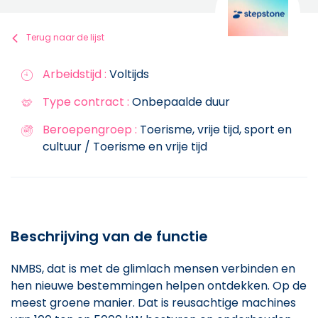
Terug naar de lijst
Arbeidstijd :
Voltijds
Type contract :
Onbepaalde duur
Beroepengroep :
Toerisme, vrije tijd, sport en
cultuur / Toerisme en vrije tijd
Beschrijving van de functie
NMBS, dat is met de glimlach mensen verbinden en
hen nieuwe bestemmingen helpen ontdekken. Op de
meest groene manier. Dat is reusachtige machines