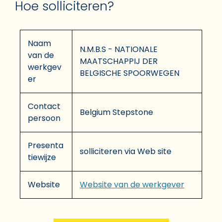
Hoe solliciteren?
Naam
N.M.B.S - NATIONALE
van de
MAATSCHAPPIJ DER
werkgev
BELGISCHE SPOORWEGEN
er
Contact
Belgium Stepstone
persoon
Presenta
solliciteren via Web site
tiewijze
Website
Website van de werkgever