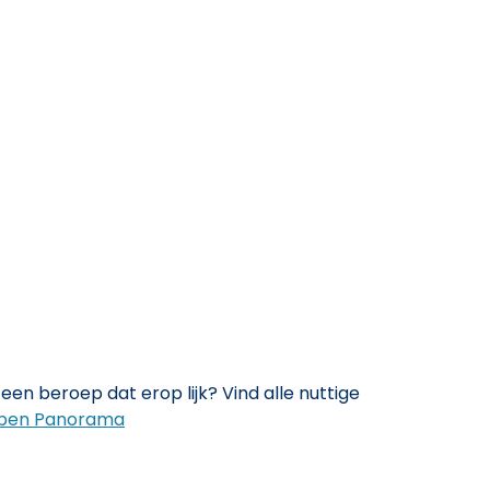
een beroep dat erop lijk? Vind alle nuttige
pen Panorama