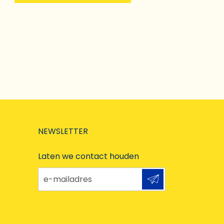
NEWSLETTER
Laten we contact houden
e-mailadres