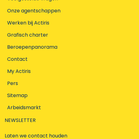
Onze agentschappen
Werken bij Actiris
Grafisch charter
Beroepenpanorama
Contact
My Actiris
Pers
Sitemap
Arbeidsmarkt
NEWSLETTER
Laten we contact houden