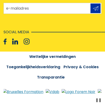
e-mailadres
SOCIAL MEDIA
Wettelijke vermeldingen
Toegankelijkheidsverklaring
Privacy & Cookies
Transparantie
❚❚