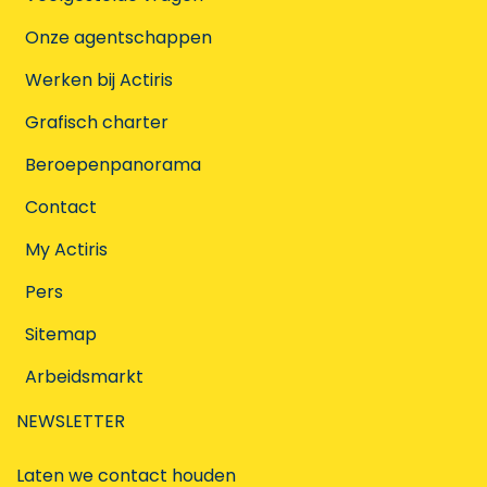
Onze agentschappen
Werken bij Actiris
Grafisch charter
Beroepenpanorama
Contact
My Actiris
Pers
Sitemap
Arbeidsmarkt
NEWSLETTER
Laten we contact houden