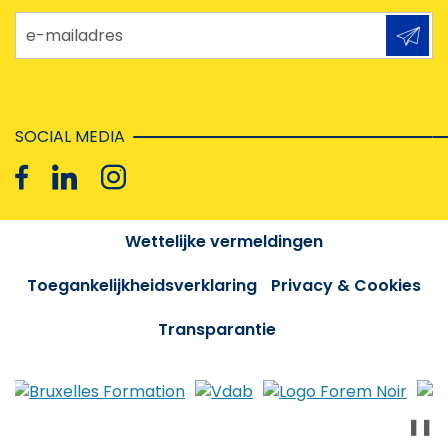
e-mailadres
SOCIAL MEDIA
Wettelijke vermeldingen
Toegankelijkheidsverklaring
Privacy & Cookies
Transparantie
❚❚