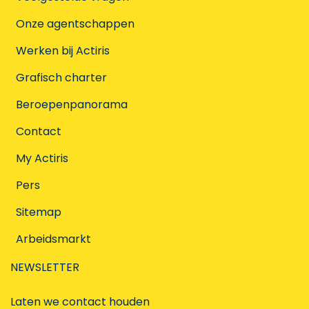
Onze agentschappen
Werken bij Actiris
Grafisch charter
Beroepenpanorama
Contact
My Actiris
Pers
Sitemap
Arbeidsmarkt
NEWSLETTER
Laten we contact houden