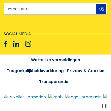
e-mailadres
SOCIAL MEDIA
Wettelijke vermeldingen
Toegankelijkheidsverklaring
Privacy & Cookies
Transparantie
❚❚