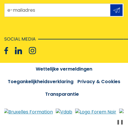
e-mailadres
SOCIAL MEDIA
Wettelijke vermeldingen
Toegankelijkheidsverklaring
Privacy & Cookies
Transparantie
❚❚