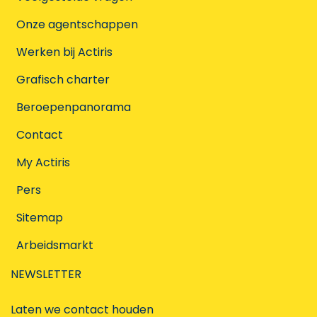
Onze agentschappen
Werken bij Actiris
Grafisch charter
Beroepenpanorama
Contact
My Actiris
Pers
Sitemap
Arbeidsmarkt
NEWSLETTER
Laten we contact houden