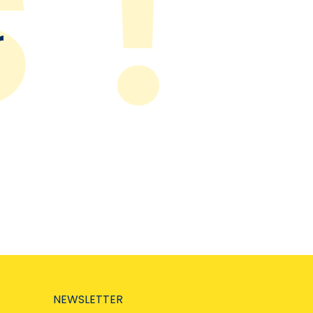
r
NEWSLETTER