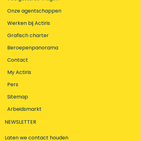
Onze agentschappen
Werken bij Actiris
Grafisch charter
Beroepenpanorama
Contact
My Actiris
Pers
Sitemap
Arbeidsmarkt
NEWSLETTER
Laten we contact houden