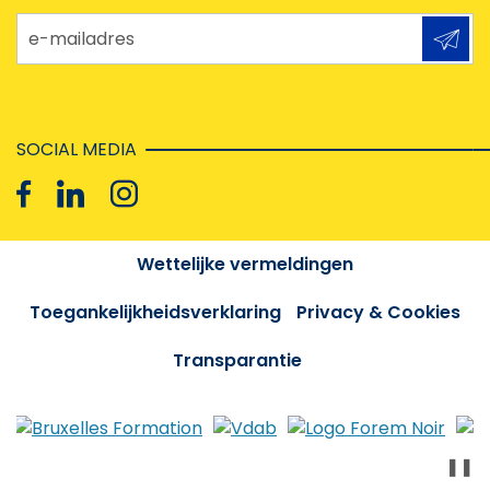
e-mailadres
SOCIAL MEDIA
Wettelijke vermeldingen
Toegankelijkheidsverklaring
Privacy & Cookies
Transparantie
❚❚