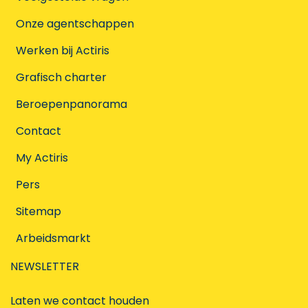
Onze agentschappen
Werken bij Actiris
Grafisch charter
Beroepenpanorama
Contact
My Actiris
Pers
Sitemap
Arbeidsmarkt
NEWSLETTER
Laten we contact houden