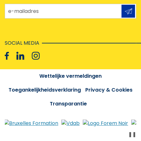
e-mailadres
SOCIAL MEDIA
Wettelijke vermeldingen
Toegankelijkheidsverklaring
Privacy & Cookies
Transparantie
❚❚