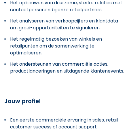
Het opbouwen van duurzame, sterke relaties met
contactpersonen bij onze retailpartners.
Het analyseren van verkoopcijfers en klantdata
om groei-opportuniteiten te signaleren.
Het regelmatig bezoeken van winkels en
retailpunten om de samenwerking te
optimaliseren.
Het ondersteunen van commerciële acties,
productlanceringen en uitdagende klantenevents.
Jouw profiel
Een eerste commerciële ervaring in sales, retail,
customer success of account support