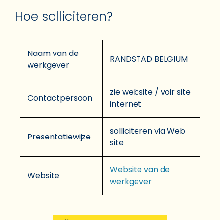
Hoe solliciteren?
Naam van de
RANDSTAD BELGIUM
werkgever
zie website / voir site
Contactpersoon
internet
solliciteren via Web
Presentatiewijze
site
Website van de
Website
werkgever