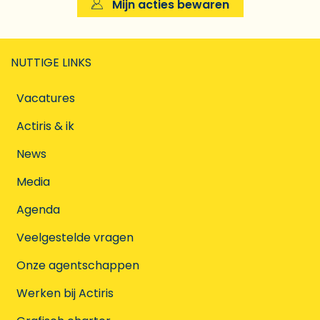
Mijn acties bewaren
NUTTIGE LINKS
Vacatures
Actiris & ik
News
Media
Agenda
Veelgestelde vragen
Onze agentschappen
Werken bij Actiris