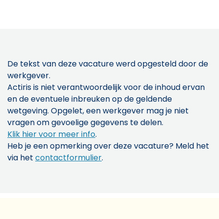
De tekst van deze vacature werd opgesteld door de
werkgever.
Actiris is niet verantwoordelijk voor de inhoud ervan
en de eventuele inbreuken op de geldende
wetgeving. Opgelet, een werkgever mag je niet
vragen om gevoelige gegevens te delen.
Klik hier voor meer info
.
Heb je een opmerking over deze vacature? Meld het
via het
contactformulier
.