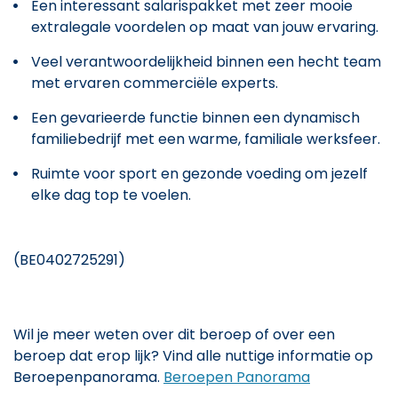
Een interessant salarispakket met zeer mooie
extralegale voordelen op maat van jouw ervaring.
Veel verantwoordelijkheid binnen een hecht team
met ervaren commerciële experts.
Een gevarieerde functie binnen een dynamisch
familiebedrijf met een warme, familiale werksfeer.
Ruimte voor sport en gezonde voeding om jezelf
elke dag top te voelen.
(BE0402725291)
Wil je meer weten over dit beroep of over een
beroep dat erop lijk? Vind alle nuttige informatie op
Beroepenpanorama.
Beroepen Panorama