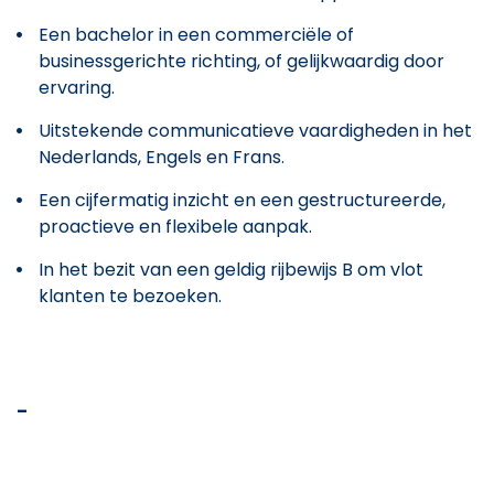
Een bachelor in een commerciële of
businessgerichte richting, of gelijkwaardig door
ervaring.
Uitstekende communicatieve vaardigheden in het
Nederlands, Engels en Frans.
Een cijfermatig inzicht en een gestructureerde,
proactieve en flexibele aanpak.
In het bezit van een geldig rijbewijs B om vlot
klanten te bezoeken.
-