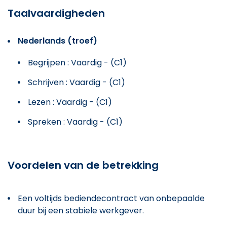
Taalvaardigheden
Nederlands (troef)
Begrijpen : Vaardig - (C1)
Schrijven : Vaardig - (C1)
Lezen : Vaardig - (C1)
Spreken : Vaardig - (C1)
Voordelen van de betrekking
Een voltijds bediendecontract van onbepaalde
duur bij een stabiele werkgever.