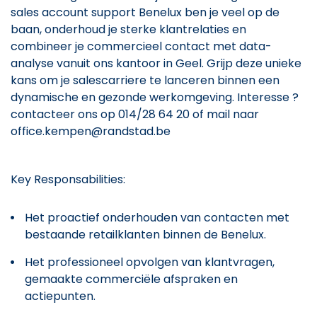
sales account support Benelux ben je veel op de
baan, onderhoud je sterke klantrelaties en
combineer je commercieel contact met data-
analyse vanuit ons kantoor in Geel. Grijp deze unieke
kans om je salescarriere te lanceren binnen een
dynamische en gezonde werkomgeving. Interesse ?
contacteer ons op 014/28 64 20 of mail naar
office.kempen@randstad.be
Key Responsabilities:
Het proactief onderhouden van contacten met
bestaande retailklanten binnen de Benelux.
Het professioneel opvolgen van klantvragen,
gemaakte commerciële afspraken en
actiepunten.