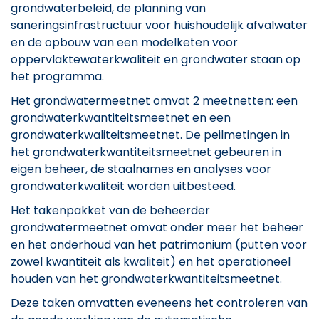
grondwaterbeleid, de planning van
saneringsinfrastructuur voor huishoudelijk afvalwater
en de opbouw van een modelketen voor
oppervlaktewaterkwaliteit en grondwater staan op
het programma.
Het grondwatermeetnet omvat 2 meetnetten: een
grondwaterkwantiteitsmeetnet en een
grondwaterkwaliteitsmeetnet. De peilmetingen in
het grondwaterkwantiteitsmeetnet gebeuren in
eigen beheer, de staalnames en analyses voor
grondwaterkwaliteit worden uitbesteed.
Het takenpakket van de beheerder
grondwatermeetnet omvat onder meer het beheer
en het onderhoud van het patrimonium (putten voor
zowel kwantiteit als kwaliteit) en het operationeel
houden van het grondwaterkwantiteitsmeetnet.
Deze taken omvatten eveneens het controleren van