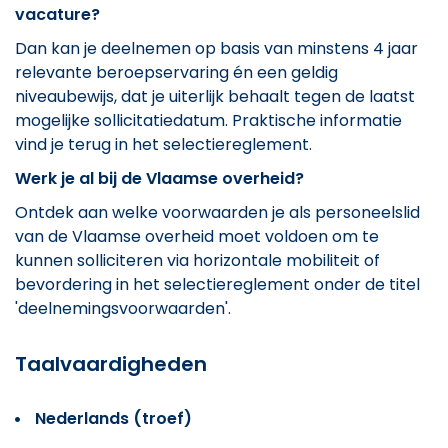
vacature?
Dan kan je deelnemen op basis van minstens 4 jaar
relevante beroepservaring én een geldig
niveaubewijs, dat je uiterlijk behaalt tegen de laatst
mogelijke sollicitatiedatum. Praktische informatie
vind je terug in het selectiereglement.
Werk je al bij de Vlaamse overheid?
Ontdek aan welke voorwaarden je als personeelslid
van de Vlaamse overheid moet voldoen om te
kunnen solliciteren via horizontale mobiliteit of
bevordering in het selectiereglement onder de titel
'deelnemingsvoorwaarden'.
Taalvaardigheden
Nederlands (troef)