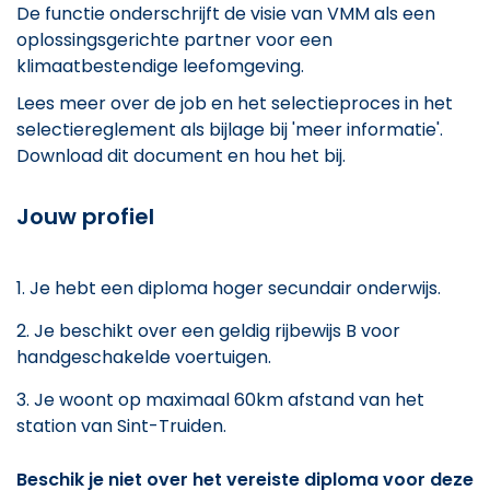
De functie onderschrijft de visie van VMM als een
oplossingsgerichte partner voor een
klimaatbestendige leefomgeving.
Lees meer over de job en het selectieproces in het
selectiereglement als bijlage bij 'meer informatie'.
Download dit document en hou het bij.
Jouw profiel
Je hebt een diploma hoger secundair onderwijs.
Je beschikt over een geldig rijbewijs B voor
handgeschakelde voertuigen.
Je woont op maximaal 60km afstand van het
station van Sint-Truiden.
Beschik je niet over het vereiste diploma voor deze