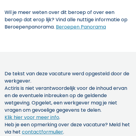
Wil je meer weten over dit beroep of over een
beroep dat erop lijk? Vind alle nuttige informatie op
Beroepenpanorama.
Beroepen Panorama
De tekst van deze vacature werd opgesteld door de
werkgever.
Actiris is niet verantwoordelijk voor de inhoud ervan
en de eventuele inbreuken op de geldende
wetgeving. Opgelet, een werkgever mag je niet
vragen om gevoelige gegevens te delen.
Klik hier voor meer info
.
Heb je een opmerking over deze vacature? Meld het
via het
contactformulier
.