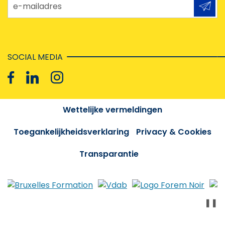
e-mailadres
SOCIAL MEDIA
Wettelijke vermeldingen
Toegankelijkheidsverklaring
Privacy & Cookies
Transparantie
❚❚