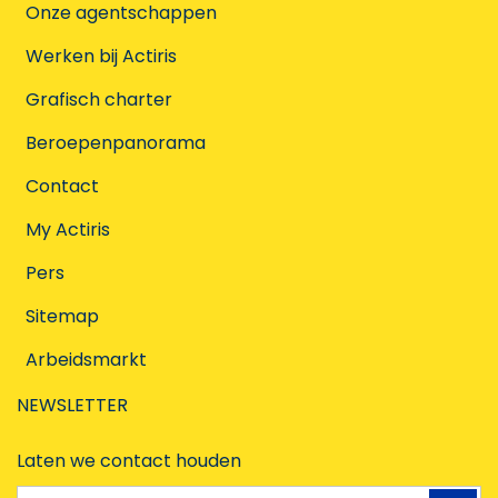
Onze agentschappen
Werken bij Actiris
Grafisch charter
Beroepenpanorama
Contact
My Actiris
Pers
Sitemap
Arbeidsmarkt
NEWSLETTER
Laten we contact houden