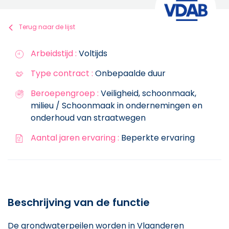
Terug naar de lijst
Arbeidstijd :
Voltijds
Type contract :
Onbepaalde duur
Beroepengroep :
Veiligheid, schoonmaak,
milieu / Schoonmaak in ondernemingen en
onderhoud van straatwegen
Aantal jaren ervaring :
Beperkte ervaring
Beschrijving van de functie
De grondwaterpeilen worden in Vlaanderen