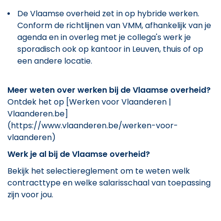
De Vlaamse overheid zet in op hybride werken.
Conform de richtlijnen van VMM, afhankelijk van je
agenda en in overleg met je collega's werk je
sporadisch ook op kantoor in Leuven, thuis of op
een andere locatie.
Meer weten over werken bij de Vlaamse overheid?
Ontdek het op [Werken voor Vlaanderen |
Vlaanderen.be]
(https://www.vlaanderen.be/werken-voor-
vlaanderen)
Werk je al bij de Vlaamse overheid?
Bekijk het selectiereglement om te weten welk
contracttype en welke salarisschaal van toepassing
zijn voor jou.