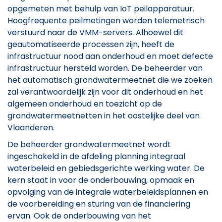
opgemeten met behulp van IoT peilapparatuur.
Hoogfrequente peilmetingen worden telemetrisch
verstuurd naar de VMM-servers. Alhoewel dit
geautomatiseerde processen zijn, heeft de
infrastructuur nood aan onderhoud en moet defecte
infrastructuur hersteld worden. De beheerder van
het automatisch grondwatermeetnet die we zoeken
zal verantwoordelijk zijn voor dit onderhoud en het
algemeen onderhoud en toezicht op de
grondwatermeetnetten in het oostelijke deel van
Vlaanderen.
De beheerder grondwatermeetnet wordt
ingeschakeld in de afdeling planning integraal
waterbeleid en gebiedsgerichte werking water. De
kern staat in voor de onderbouwing, opmaak en
opvolging van de integrale waterbeleidsplannen en
de voorbereiding en sturing van de financiering
ervan. Ook de onderbouwing van het