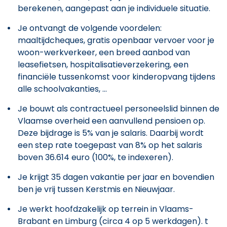
berekenen, aangepast aan je individuele situatie.
Je ontvangt de volgende voordelen:
maaltijdcheques, gratis openbaar vervoer voor je
woon-werkverkeer, een breed aanbod van
leasefietsen, hospitalisatieverzekering, een
financiële tussenkomst voor kinderopvang tijdens
alle schoolvakanties, ...
Je bouwt als contractueel personeelslid binnen de
Vlaamse overheid een aanvullend pensioen op.
Deze bijdrage is 5% van je salaris. Daarbij wordt
een step rate toegepast van 8% op het salaris
boven 36.614 euro (100%, te indexeren).
Je krijgt 35 dagen vakantie per jaar en bovendien
ben je vrij tussen Kerstmis en Nieuwjaar.
Je werkt hoofdzakelijk op terrein in Vlaams-
Brabant en Limburg (circa 4 op 5 werkdagen). t