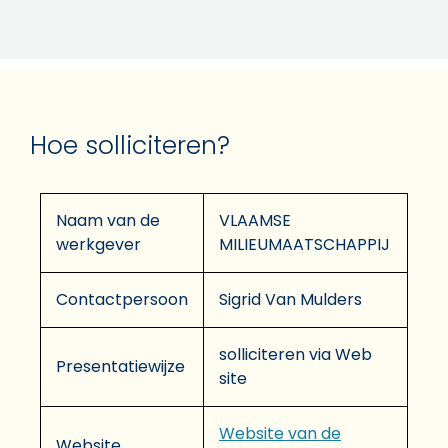
Hoe solliciteren?
Naam van de
VLAAMSE
werkgever
MILIEUMAATSCHAPPIJ
Contactpersoon
Sigrid Van Mulders
solliciteren via Web
Presentatiewijze
site
Website van de
Website