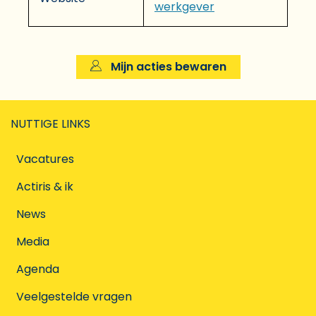
werkgever
Mijn acties bewaren
NUTTIGE LINKS
Vacatures
Actiris & ik
News
Media
Agenda
Veelgestelde vragen