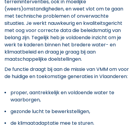
terreininterventies, ook in moeilijke
(weers)omstandigheden, en weet vlot om te gaan
met technische problemen of onverwachte
situaties. Je werkt nauwkeurig en kwaliteitsgericht
met oog voor correcte data die beleidsmatig van
belang zijn. Tegelijk heb je voldoende inzicht om je
werk te kaderen binnen het bredere water- en
klimaatbeleid en draag je graag bij aan
maatschappelijke doelstellingen.
De functie draagt bij aan de missie van VMM om voor
de huidige en toekomstige generaties in Vlaanderen:
proper, aantrekkelijk en voldoende water te
waarborgen,
gezonde lucht te bewerkstelligen,
de klimaatadaptatie mee te sturen.