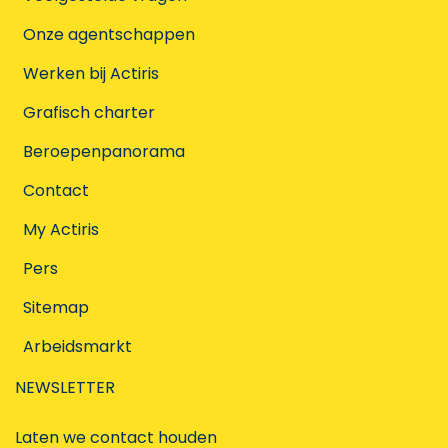
Onze agentschappen
Werken bij Actiris
Grafisch charter
Beroepenpanorama
Contact
My Actiris
Pers
Sitemap
Arbeidsmarkt
NEWSLETTER
Laten we contact houden