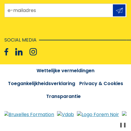
e-mailadres
SOCIAL MEDIA
Wettelijke vermeldingen
Toegankelijkheidsverklaring
Privacy & Cookies
Transparantie
❚❚