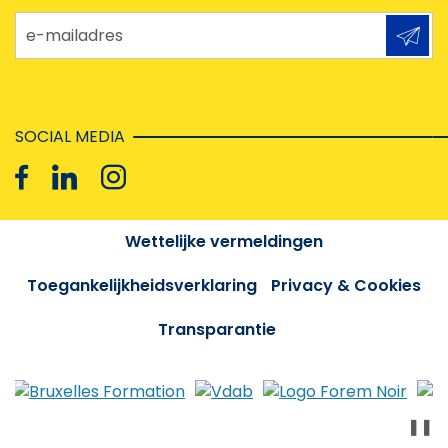
e-mailadres
SOCIAL MEDIA
Wettelijke vermeldingen
Toegankelijkheidsverklaring
Privacy & Cookies
Transparantie
❚❚