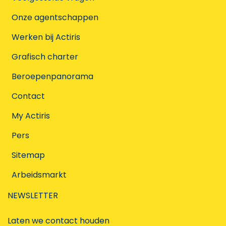
Onze agentschappen
Werken bij Actiris
Grafisch charter
Beroepenpanorama
Contact
My Actiris
Pers
Sitemap
Arbeidsmarkt
NEWSLETTER
Laten we contact houden