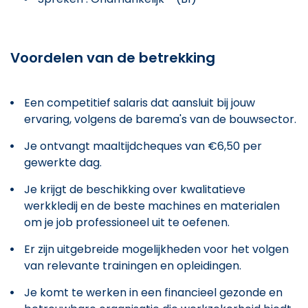
Voordelen van de betrekking
Een competitief salaris dat aansluit bij jouw
ervaring, volgens de barema's van de bouwsector.
Je ontvangt maaltijdcheques van €6,50 per
gewerkte dag.
Je krijgt de beschikking over kwalitatieve
werkkledij en de beste machines en materialen
om je job professioneel uit te oefenen.
Er zijn uitgebreide mogelijkheden voor het volgen
van relevante trainingen en opleidingen.
Je komt te werken in een financieel gezonde en