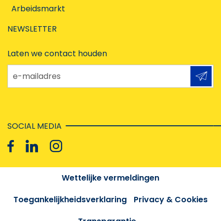
Arbeidsmarkt
NEWSLETTER
Laten we contact houden
e-mailadres
SOCIAL MEDIA
Wettelijke vermeldingen
Toegankelijkheidsverklaring
Privacy & Cookies