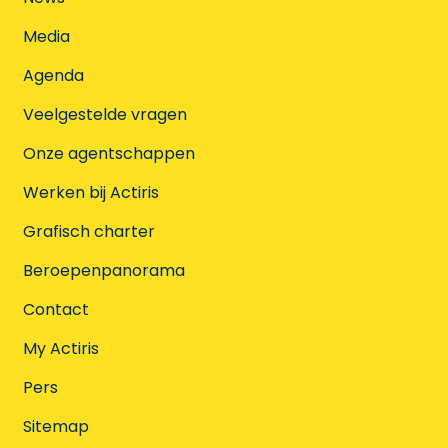
Media
Agenda
Veelgestelde vragen
Onze agentschappen
Werken bij Actiris
Grafisch charter
Beroepenpanorama
Contact
My Actiris
Pers
Sitemap