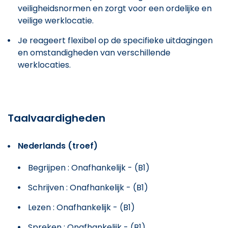
veiligheidsnormen en zorgt voor een ordelijke en
veilige werklocatie.
Je reageert flexibel op de specifieke uitdagingen
en omstandigheden van verschillende
werklocaties.
Taalvaardigheden
Nederlands (troef)
Begrijpen : Onafhankelijk - (B1)
Schrijven : Onafhankelijk - (B1)
Lezen : Onafhankelijk - (B1)
Spreken : Onafhankelijk - (B1)