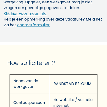
wetgeving. Opgelet, een werkgever mag je niet
vragen om gevoelige gegevens te delen.
Klik hier voor meer info
.
Heb je een opmerking over deze vacature? Meld het
via het
contactformulier
.
Hoe solliciteren?
Naam van de
RANDSTAD BELGIUM
werkgever
zie website / voir site
Contactpersoon
internet