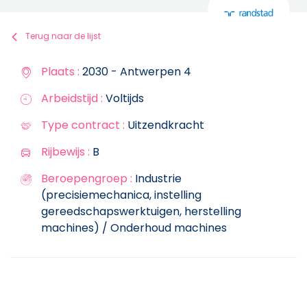
Terug naar de lijst
Plaats :
2030 - Antwerpen 4
Arbeidstijd :
Voltijds
Type contract :
Uitzendkracht
Rijbewijs :
B
Beroepengroep :
Industrie
(precisiemechanica, instelling
gereedschapswerktuigen, herstelling
machines) / Onderhoud machines