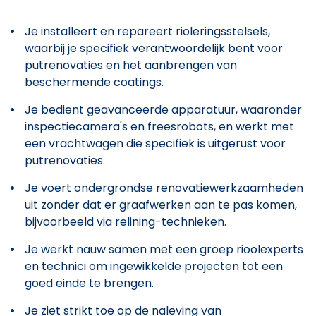
Je installeert en repareert rioleringsstelsels,
waarbij je specifiek verantwoordelijk bent voor
putrenovaties en het aanbrengen van
beschermende coatings.
Je bedient geavanceerde apparatuur, waaronder
inspectiecamera's en freesrobots, en werkt met
een vrachtwagen die specifiek is uitgerust voor
putrenovaties.
Je voert ondergrondse renovatiewerkzaamheden
uit zonder dat er graafwerken aan te pas komen,
bijvoorbeeld via relining-technieken.
Je werkt nauw samen met een groep rioolexperts
en technici om ingewikkelde projecten tot een
goed einde te brengen.
Je ziet strikt toe op de naleving van