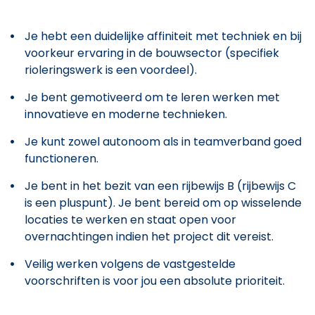
Je hebt een duidelijke affiniteit met techniek en bij
voorkeur ervaring in de bouwsector (specifiek
rioleringswerk is een voordeel).
Je bent gemotiveerd om te leren werken met
innovatieve en moderne technieken.
Je kunt zowel autonoom als in teamverband goed
functioneren.
Je bent in het bezit van een rijbewijs B (rijbewijs C
is een pluspunt). Je bent bereid om op wisselende
locaties te werken en staat open voor
overnachtingen indien het project dit vereist.
Veilig werken volgens de vastgestelde
voorschriften is voor jou een absolute prioriteit.