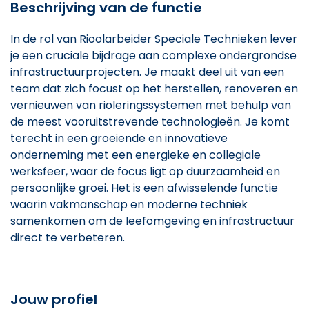
Beschrijving van de functie
In de rol van Rioolarbeider Speciale Technieken lever
je een cruciale bijdrage aan complexe ondergrondse
infrastructuurprojecten. Je maakt deel uit van een
team dat zich focust op het herstellen, renoveren en
vernieuwen van rioleringssystemen met behulp van
de meest vooruitstrevende technologieën. Je komt
terecht in een groeiende en innovatieve
onderneming met een energieke en collegiale
werksfeer, waar de focus ligt op duurzaamheid en
persoonlijke groei. Het is een afwisselende functie
waarin vakmanschap en moderne techniek
samenkomen om de leefomgeving en infrastructuur
direct te verbeteren.
Jouw profiel