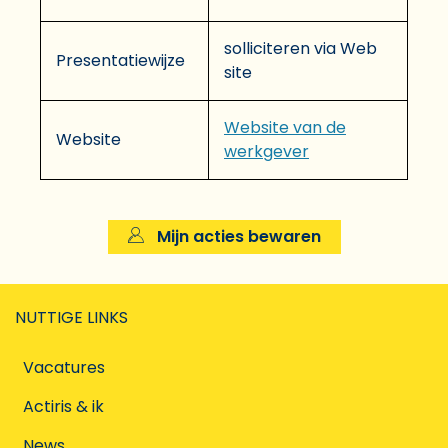
solliciteren via Web
Presentatiewijze
site
Website van de
Website
werkgever
Mijn acties bewaren
NUTTIGE LINKS
Vacatures
Actiris & ik
News