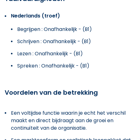
Nederlands (troef)
Begrijpen : Onafhankelijk - (B1)
Schrijven : Onafhankelijk - (B1)
Lezen : Onafhankelijk - (B1)
Spreken : Onafhankelijk - (B1)
Voordelen van de betrekking
Een voltijdse functie waarin je echt het verschil
maakt en direct bijdraagt aan de groei en
continuïteit van de organisatie.