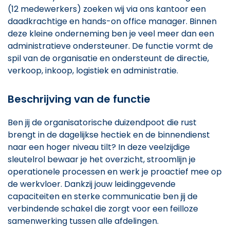
(12 medewerkers) zoeken wij via ons kantoor een
daadkrachtige en hands-on office manager. Binnen
deze kleine onderneming ben je veel meer dan een
administratieve ondersteuner. De functie vormt de
spil van de organisatie en ondersteunt de directie,
verkoop, inkoop, logistiek en administratie.
Beschrijving van de functie
Ben jij de organisatorische duizendpoot die rust
brengt in de dagelijkse hectiek en de binnendienst
naar een hoger niveau tilt? In deze veelzijdige
sleutelrol bewaar je het overzicht, stroomlijn je
operationele processen en werk je proactief mee op
de werkvloer. Dankzij jouw leidinggevende
capaciteiten en sterke communicatie ben jij de
verbindende schakel die zorgt voor een feilloze
samenwerking tussen alle afdelingen.