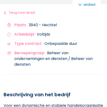
Terug naar de lijst
Plaats :
3940 - Hechtel
Arbeidstijd :
Voltijds
Type contract :
Onbepaalde duur
Beroepengroep :
Beheer van
ondernemingen en diensten / Beheer van
diensten
Beschrijving van het bedrijf
Voor een dynamische en stabiele handelsorganisatie