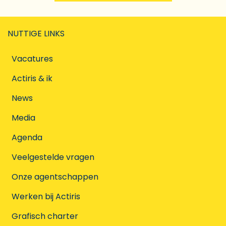
NUTTIGE LINKS
Vacatures
Actiris & ik
News
Media
Agenda
Veelgestelde vragen
Onze agentschappen
Werken bij Actiris
Grafisch charter