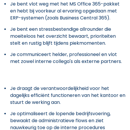
Je bent vlot weg met het MS Office 365-pakket
en hebt bij voorkeur al ervaring opgedaan met
ERP-systemen (zoals Business Central 365).
Je bent een stressbestendige allrounder die
moeiteloos het overzicht bewaart, prioriteiten
stelt en rustig blijft tijdens piekmomenten.
Je communiceert helder, professioneel en vlot
met zowel interne collega's als externe partners.
Je draagt de verantwoordelijkheid voor het
dagelijks efficiënt functioneren van het kantoor en
stuurt de werking aan.
Je optimaliseert de lopende bedrijfsvoering,
bewaakt de administratieve flows en ziet
nauwkeurig toe op de interne procedures