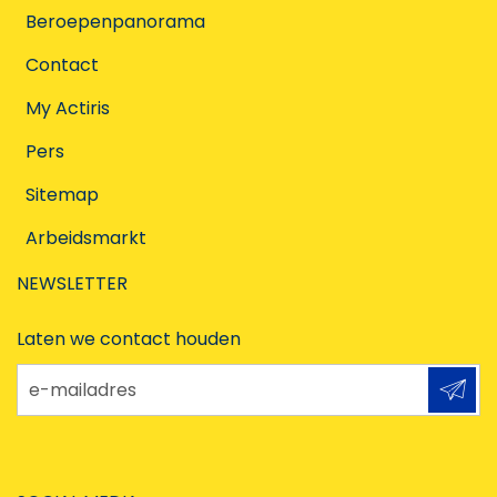
Beroepenpanorama
Contact
My Actiris
Pers
Sitemap
Arbeidsmarkt
NEWSLETTER
Laten we contact houden
e-mailadres