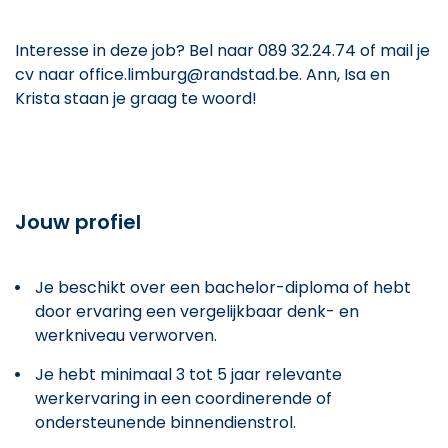
Interesse in deze job? Bel naar 089 32.24.74 of mail je
cv naar office.limburg@randstad.be. Ann, Isa en
Krista staan je graag te woord!
Jouw profiel
Je beschikt over een bachelor-diploma of hebt
door ervaring een vergelijkbaar denk- en
werkniveau verworven.
Je hebt minimaal 3 tot 5 jaar relevante
werkervaring in een coordinerende of
ondersteunende binnendienstrol.