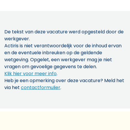
De tekst van deze vacature werd opgesteld door de
werkgever.
Actiris is niet verantwoordelijk voor de inhoud ervan
en de eventuele inbreuken op de geldende
wetgeving. Opgelet, een werkgever mag je niet
vragen om gevoelige gegevens te delen.
Klik hier voor meer info
.
Heb je een opmerking over deze vacature? Meld het
via het
contactformulier
.