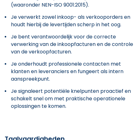
(waaronder NEN-ISO 9001:2015).
Je verwerkt zowel inkoop- als verkooporders en
houdt hierbij de levertijden scherp in het oog.
Je bent verantwoordelijk voor de correcte
verwerking van de inkoopfacturen en de controle
van de verkoopfacturen.
Je onderhoudt professionele contacten met
klanten en leveranciers en fungeert als intern
aanspreekpunt.
Je signaleert potentiële knelpunten proactief en
schakelt snel om met praktische operationele
oplossingen te komen.
Taalvaardigheden