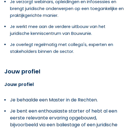
Je verzorgt webinars, opleidingen en infosessies en
brengt juridische onderwerpen op een toegankelijke en
praktijkgerichte manier.
Je werkt mee aan de verdere uitbouw van het
juridische kenniscentrum van Bouwunie.
Je overlegt regelmatig met collega's, experten en
stakeholders binnen de sector.
Jouw profiel
Jouw profiel
Je behaalde een Master in de Rechten.
Je bent een enthousiaste starter of hebt al een
eerste relevante ervaring opgebouwd,
bijvoorbeeld via een baliestage of een juridische