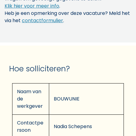
Klik hier voor meer info
.
Heb je een opmerking over deze vacature? Meld het
via het
contactformulier
.
Hoe solliciteren?
Naam van
de
BOUWUNIE
werkgever
Contactpe
Nadia Schepens
rsoon