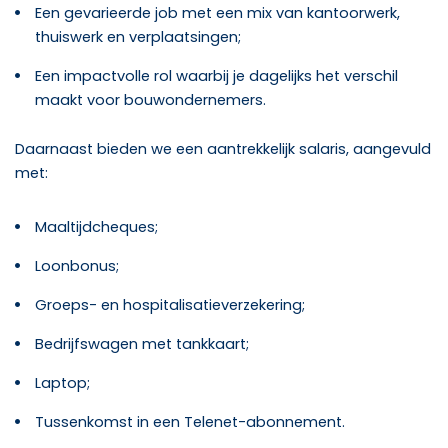
Een gevarieerde job met een mix van kantoorwerk,
thuiswerk en verplaatsingen;
Een impactvolle rol waarbij je dagelijks het verschil
maakt voor bouwondernemers.
Daarnaast bieden we een aantrekkelijk salaris, aangevuld
met:
Maaltijdcheques;
Loonbonus;
Groeps- en hospitalisatieverzekering;
Bedrijfswagen met tankkaart;
Laptop;
Tussenkomst in een Telenet-abonnement.