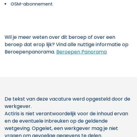
GSM-abonnement
Wil je meer weten over dit beroep of over een
beroep dat erop lijk? Vind alle nuttige informatie op
Beroepenpanorama.
Beroepen Panorama
De tekst van deze vacature werd opgesteld door de
werkgever.
Actiris is niet verantwoordelijk voor de inhoud ervan
en de eventuele inbreuken op de geldende
wetgeving. Opgelet, een werkgever mag je niet
vragen om gevoelige gegevens te delen.