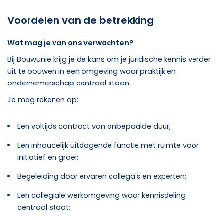
Voordelen van de betrekking
Wat mag je van ons verwachten?
Bij Bouwunie krijg je de kans om je juridische kennis verder
uit te bouwen in een omgeving waar praktijk en
ondernemerschap centraal staan.
Je mag rekenen op:
Een voltijds contract van onbepaalde duur;
Een inhoudelijk uitdagende functie met ruimte voor
initiatief en groei;
Begeleiding door ervaren collega's en experten;
Een collegiale werkomgeving waar kennisdeling
centraal staat;