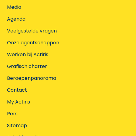
Media
Agenda
Veelgestelde vragen
Onze agentschappen
Werken bij Actiris
Grafisch charter
Beroepenpanorama
Contact
My Actiris
Pers
Sitemap