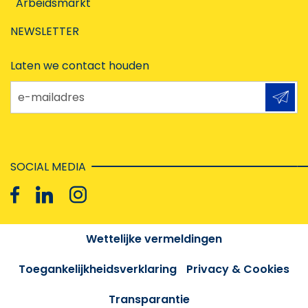
Arbeidsmarkt
NEWSLETTER
Laten we contact houden
e-mailadres
SOCIAL MEDIA
Wettelijke vermeldingen
Toegankelijkheidsverklaring
Privacy & Cookies
Transparantie