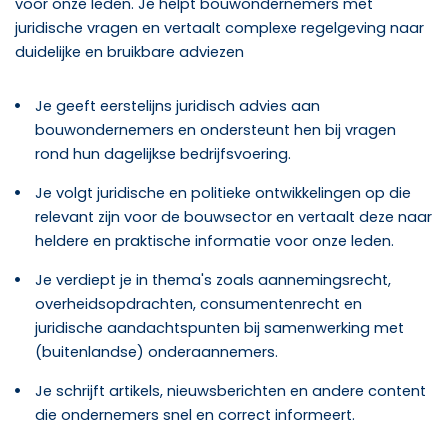
voor onze leden. Je helpt bouwondernemers met
juridische vragen en vertaalt complexe regelgeving naar
duidelijke en bruikbare adviezen
Je geeft eerstelijns juridisch advies aan
bouwondernemers en ondersteunt hen bij vragen
rond hun dagelijkse bedrijfsvoering.
J
e volgt juridische en politieke ontwikkelingen op die
relevant zijn voor de bouwsector en vertaalt deze naar
heldere en praktische informatie voor onze leden.
Je verdiept je in thema's zoals aannemingsrecht,
overheidsopdrachten, consumentenrecht en
juridische aandachtspunten bij samenwerking met
(buitenlandse) onderaannemers.
Je schrijft artikels, nieuwsberichten en andere content
die ondernemers snel en correct informeert.