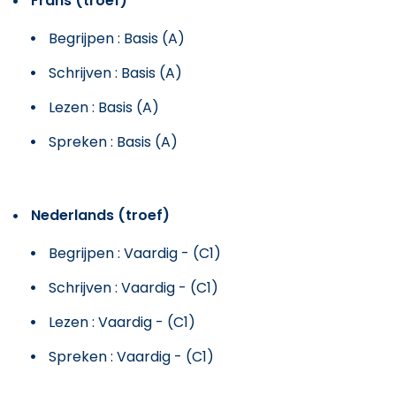
Frans (troef)
Begrijpen : Basis (A)
Schrijven : Basis (A)
Lezen : Basis (A)
Spreken : Basis (A)
Nederlands (troef)
Begrijpen : Vaardig - (C1)
Schrijven : Vaardig - (C1)
Lezen : Vaardig - (C1)
Spreken : Vaardig - (C1)