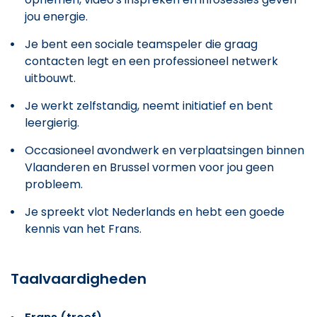
jou energie.
Je bent een sociale teamspeler die graag
contacten legt en een professioneel netwerk
uitbouwt.
Je werkt zelfstandig, neemt initiatief en bent
leergierig.
Occasioneel avondwerk en verplaatsingen binnen
Vlaanderen en Brussel vormen voor jou geen
probleem.
Je spreekt vlot Nederlands en hebt een goede
kennis van het Frans.
Taalvaardigheden