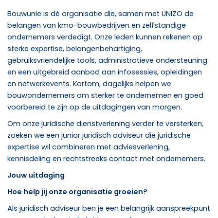
Bouwunie is dé organisatie die, samen met UNIZO de
belangen van kmo-bouwbedrijven en zelfstandige
ondernemers verdedigt. Onze leden kunnen rekenen op
sterke expertise, belangenbehartiging,
gebruiksvriendelijke tools, administratieve ondersteuning
en een uitgebreid aanbod aan infosessies, opleidingen
en netwerkevents. Kortom, dagelijks helpen we
bouwondernemers om sterker te ondernemen en goed
voorbereid te zijn op de uitdagingen van morgen.
Om onze juridische dienstverlening verder te versterken,
zoeken we een junior juridisch adviseur die juridische
expertise wil combineren met adviesverlening,
kennisdeling en rechtstreeks contact met ondernemers.
Jouw uitdaging
Hoe help jij onze organisatie groeien?
Als juridisch adviseur ben je een belangrijk aanspreekpunt