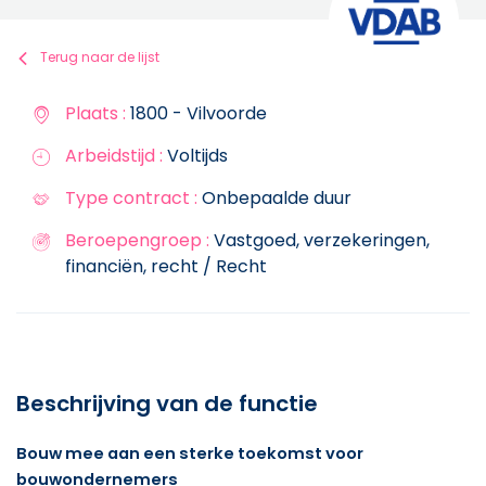
Terug naar de lijst
Plaats :
1800 - Vilvoorde
Arbeidstijd :
Voltijds
Type contract :
Onbepaalde duur
Beroepengroep :
Vastgoed, verzekeringen,
financiën, recht / Recht
Beschrijving van de functie
Bouw mee aan een sterke toekomst voor
bouwondernemers