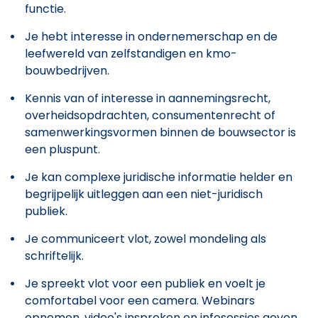
functie.
Je hebt interesse in ondernemerschap en de
leefwereld van zelfstandigen en kmo-
bouwbedrijven.
Kennis van of interesse in aannemingsrecht,
overheidsopdrachten, consumentenrecht of
samenwerkingsvormen binnen de bouwsector is
een pluspunt.
Je kan complexe juridische informatie helder en
begrijpelijk uitleggen aan een niet-juridisch
publiek.
Je communiceert vlot, zowel mondeling als
schriftelijk.
Je spreekt vlot voor een publiek en voelt je
comfortabel voor een camera. Webinars
opnemen, video's inspreken en infosessies geven