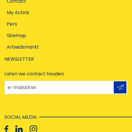
Contact
My Actiris
Pers
Sitemap
Arbeidsmarkt
NEWSLETTER
Laten we contact houden
e-mailadres
SOCIAL MEDIA