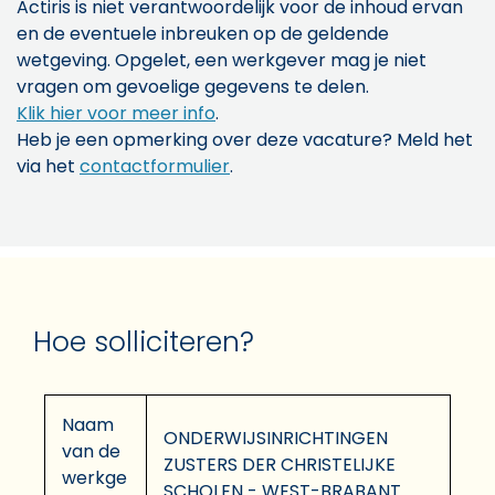
Actiris is niet verantwoordelijk voor de inhoud ervan
en de eventuele inbreuken op de geldende
wetgeving. Opgelet, een werkgever mag je niet
vragen om gevoelige gegevens te delen.
Klik hier voor meer info
.
Heb je een opmerking over deze vacature? Meld het
via het
contactformulier
.
Hoe solliciteren?
Naam
ONDERWIJSINRICHTINGEN
van de
ZUSTERS DER CHRISTELIJKE
werkge
SCHOLEN - WEST-BRABANT