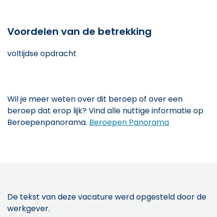
Voordelen van de betrekking
voltijdse opdracht
Wil je meer weten over dit beroep of over een
beroep dat erop lijk? Vind alle nuttige informatie op
Beroepenpanorama.
Beroepen Panorama
De tekst van deze vacature werd opgesteld door de
werkgever.