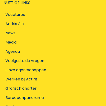
NUTTIGE LINKS
Vacatures
Actiris & ik
News
Media
Agenda
Veelgestelde vragen
Onze agentschappen
Werken bij Actiris
Grafisch charter
Beroepenpanorama