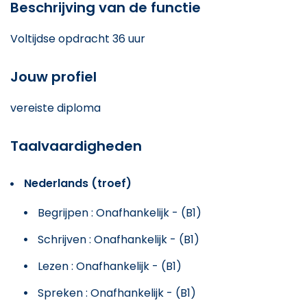
Beschrijving van de functie
Voltijdse opdracht 36 uur
Jouw profiel
vereiste diploma
Taalvaardigheden
Nederlands (troef)
Begrijpen : Onafhankelijk - (B1)
Schrijven : Onafhankelijk - (B1)
Lezen : Onafhankelijk - (B1)
Spreken : Onafhankelijk - (B1)