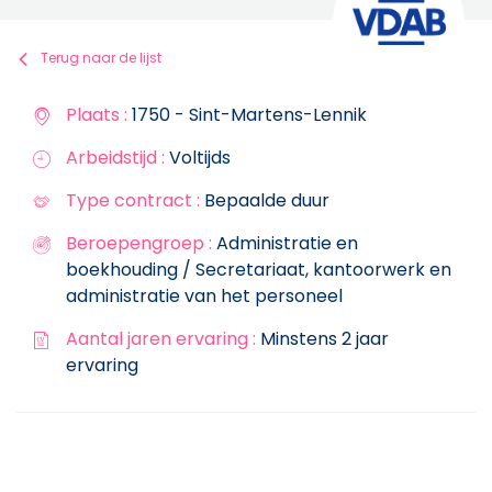
Terug naar de lijst
Plaats :
1750 - Sint-Martens-Lennik
Arbeidstijd :
Voltijds
Type contract :
Bepaalde duur
Beroepengroep :
Administratie en
boekhouding / Secretariaat, kantoorwerk en
administratie van het personeel
Aantal jaren ervaring :
Minstens 2 jaar
ervaring