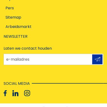
Pers
Sitemap
Arbeidsmarkt
NEWSLETTER
Laten we contact houden
e-mailadres
SOCIAL MEDIA