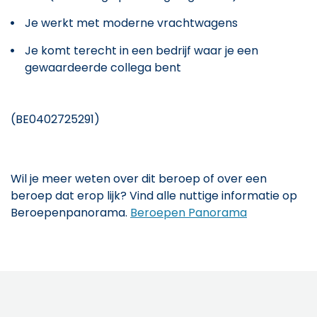
Je werkt met moderne vrachtwagens
Je komt terecht in een bedrijf waar je een
gewaardeerde collega bent
(BE0402725291)
Wil je meer weten over dit beroep of over een
beroep dat erop lijk? Vind alle nuttige informatie op
Beroepenpanorama.
Beroepen Panorama