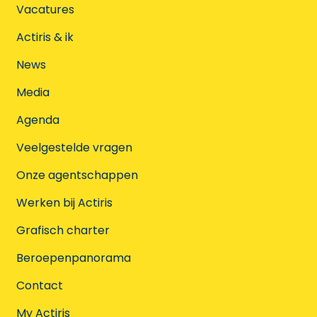
Vacatures
Actiris & ik
News
Media
Agenda
Veelgestelde vragen
Onze agentschappen
Werken bij Actiris
Grafisch charter
Beroepenpanorama
Contact
My Actiris