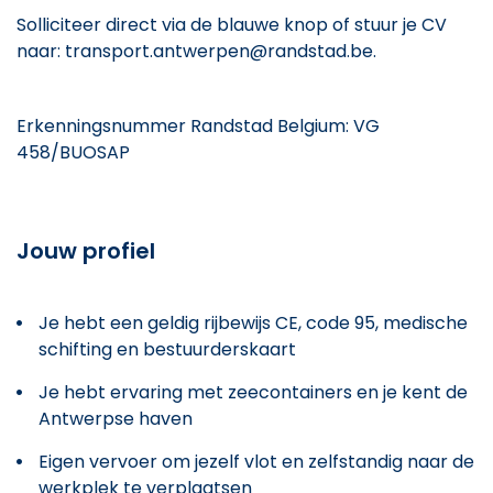
Solliciteer direct via de blauwe knop of stuur je CV
naar: transport.antwerpen@randstad.be.
Erkenningsnummer Randstad Belgium: VG
458/BUOSAP
Jouw profiel
Je hebt een geldig rijbewijs CE, code 95, medische
schifting en bestuurderskaart
Je hebt ervaring met zeecontainers en je kent de
Antwerpse haven
Eigen vervoer om jezelf vlot en zelfstandig naar de
werkplek te verplaatsen