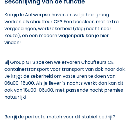
Beschrijving van de functie
Ken jij de Antwerpse haven en wil je hier graag
werken als chauffeur CE? Een basisloon met extra
vergoedingen, werkzekerheid (dag/nacht naar
keuze), en een modern wagenpark kan je hier
vinden!
Bij Group GTS zoeken we ervaren Chauffeurs CE
containertransport voor transport van dok naar dok.
Je krijgt de zekerheid om vaste uren te doen van
06u00-18u00. Als je liever 's nachts werkt dan kan dit
ook van 18u00-06u00, met passende nacht premies
natuurlijk!
Ben jij de perfecte match voor dit stabiel bedrijf?