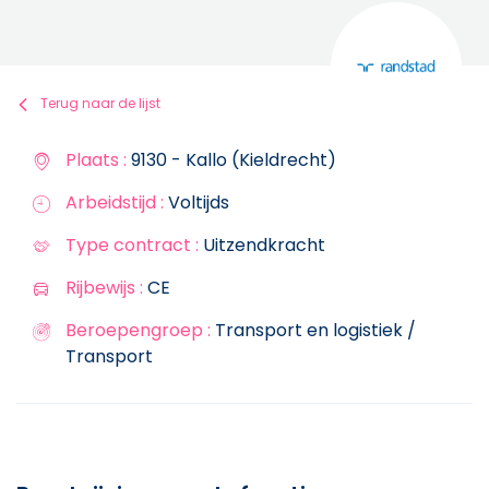
Terug naar de lijst
Plaats :
9130 - Kallo (Kieldrecht)
Arbeidstijd :
Voltijds
Type contract :
Uitzendkracht
Rijbewijs :
CE
Beroepengroep :
Transport en logistiek /
Transport