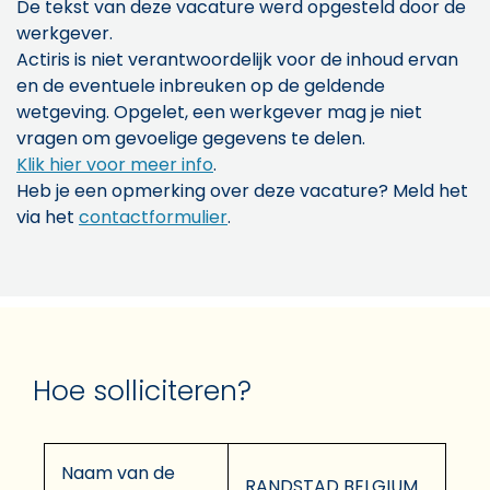
De tekst van deze vacature werd opgesteld door de
werkgever.
Actiris is niet verantwoordelijk voor de inhoud ervan
en de eventuele inbreuken op de geldende
wetgeving. Opgelet, een werkgever mag je niet
vragen om gevoelige gegevens te delen.
Klik hier voor meer info
.
Heb je een opmerking over deze vacature? Meld het
via het
contactformulier
.
Hoe solliciteren?
Naam van de
RANDSTAD BELGIUM