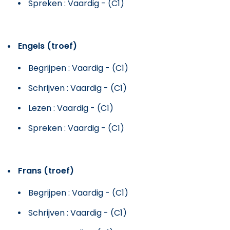
Spreken : Vaardig - (C1)
Engels (troef)
Begrijpen : Vaardig - (C1)
Schrijven : Vaardig - (C1)
Lezen : Vaardig - (C1)
Spreken : Vaardig - (C1)
Frans (troef)
Begrijpen : Vaardig - (C1)
Schrijven : Vaardig - (C1)