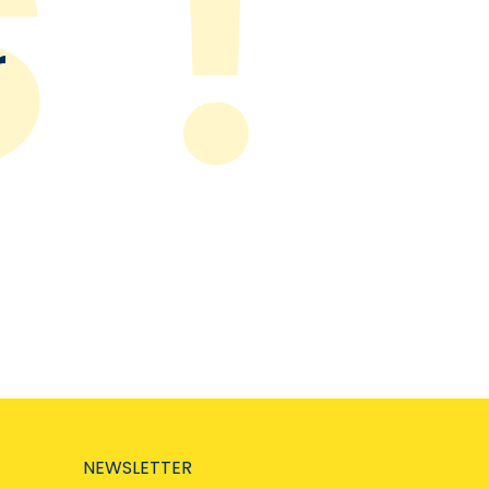
r
NEWSLETTER