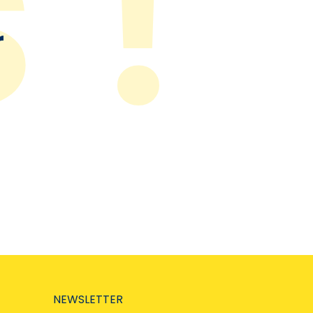
r
NEWSLETTER