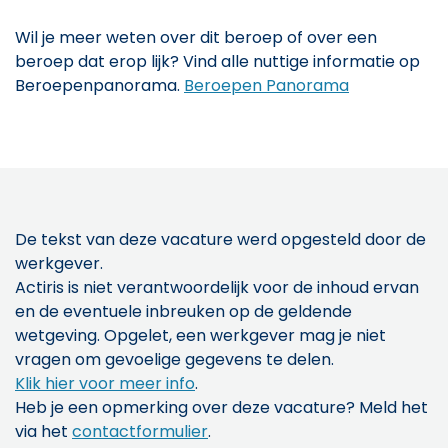
Wil je meer weten over dit beroep of over een
beroep dat erop lijk? Vind alle nuttige informatie op
Beroepenpanorama.
Beroepen Panorama
De tekst van deze vacature werd opgesteld door de
werkgever.
Actiris is niet verantwoordelijk voor de inhoud ervan
en de eventuele inbreuken op de geldende
wetgeving. Opgelet, een werkgever mag je niet
vragen om gevoelige gegevens te delen.
Klik hier voor meer info
.
Heb je een opmerking over deze vacature? Meld het
via het
contactformulier
.