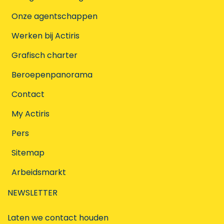
Onze agentschappen
Werken bij Actiris
Grafisch charter
Beroepenpanorama
Contact
My Actiris
Pers
Sitemap
Arbeidsmarkt
NEWSLETTER
Laten we contact houden