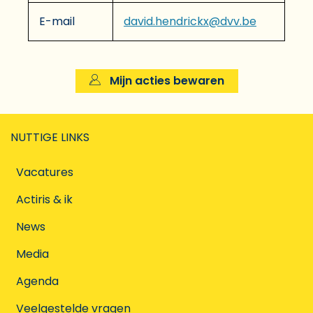
E-mail
david.hendrickx@dvv.be
Mijn acties bewaren
NUTTIGE LINKS
Vacatures
Actiris & ik
News
Media
Agenda
Veelgestelde vragen