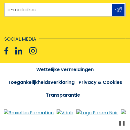
e-mailadres
SOCIAL MEDIA
Wettelijke vermeldingen
Toegankelijkheidsverklaring
Privacy & Cookies
Transparantie
❚❚