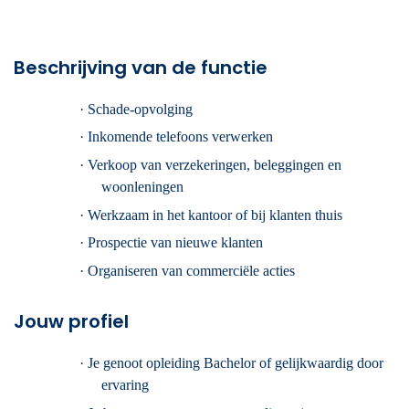
Beschrijving van de functie
·
Schade-opvolging
·
Inkomende telefoons verwerken
·
Verkoop van verzekeringen, beleggingen en
woonleningen
·
Werkzaam in het kantoor of bij klanten thuis
·
Prospectie van nieuwe klanten
·
Organiseren van commerciële acties
Jouw profiel
·
Je genoot opleiding Bachelor of gelijkwaardig door
ervaring