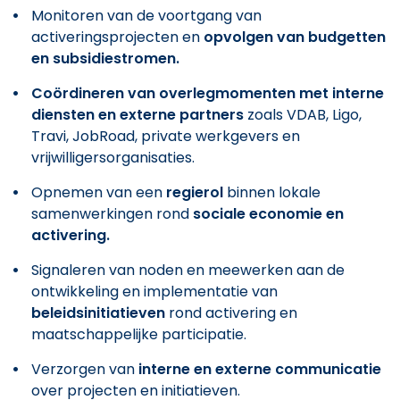
Monitoren van de voortgang van
activeringsprojecten en
opvolgen van budgetten
en subsidiestromen.
Coördineren van overlegmomenten met interne
diensten en externe partners
zoals VDAB, Ligo,
Travi, JobRoad, private werkgevers en
vrijwilligersorganisaties.
Opnemen van een
regierol
binnen lokale
samenwerkingen rond
sociale economie en
activering.
Signaleren van noden en meewerken aan de
ontwikkeling en implementatie van
beleidsinitiatieven
rond activering en
maatschappelijke participatie.
Verzorgen van
interne en externe communicatie
over projecten en initiatieven.