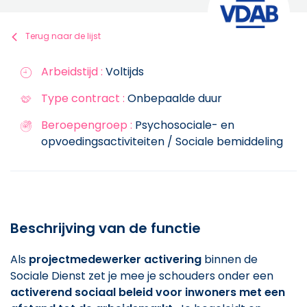
Terug naar de lijst
Arbeidstijd :
Voltijds
Type contract :
Onbepaalde duur
Beroepengroep :
Psychosociale- en
opvoedingsactiviteiten / Sociale bemiddeling
Beschrijving van de functie
Als
projectmedewerker activering
binnen de
Sociale Dienst zet je mee je schouders onder een
activerend sociaal beleid voor inwoners met een