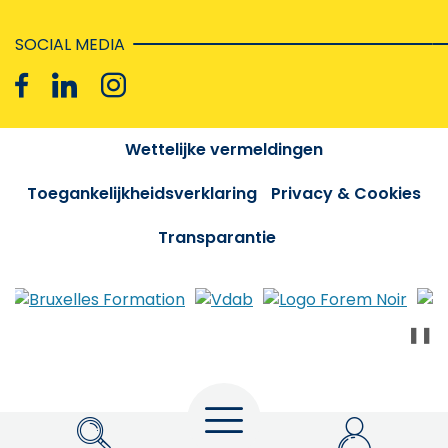
SOCIAL MEDIA
Wettelijke vermeldingen
Toegankelijkheidsverklaring
Privacy & Cookies
Transparantie
❚❚
Menu
Zoeken
My Actiris