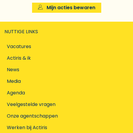
Mijn acties bewaren
NUTTIGE LINKS
Vacatures
Actiris & ik
News
Media
Agenda
Veelgestelde vragen
Onze agentschappen
Werken bij Actiris