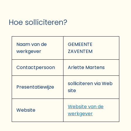
Hoe solliciteren?
Naam van de
GEMEENTE
werkgever
ZAVENTEM
Contactpersoon
Arlette Martens
solliciteren via Web
Presentatiewijze
site
Website van de
Website
werkgever