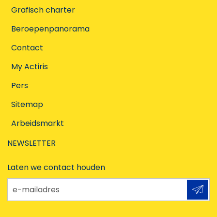
Grafisch charter
Beroepenpanorama
Contact
My Actiris
Pers
Sitemap
Arbeidsmarkt
NEWSLETTER
Laten we contact houden
e-mailadres