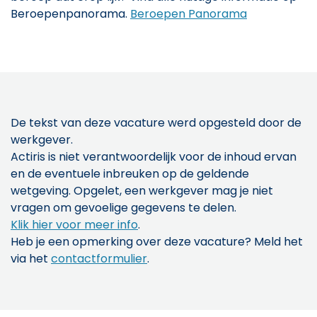
Beroepenpanorama.
Beroepen Panorama
De tekst van deze vacature werd opgesteld door de
werkgever.
Actiris is niet verantwoordelijk voor de inhoud ervan
en de eventuele inbreuken op de geldende
wetgeving. Opgelet, een werkgever mag je niet
vragen om gevoelige gegevens te delen.
Klik hier voor meer info
.
Heb je een opmerking over deze vacature? Meld het
via het
contactformulier
.