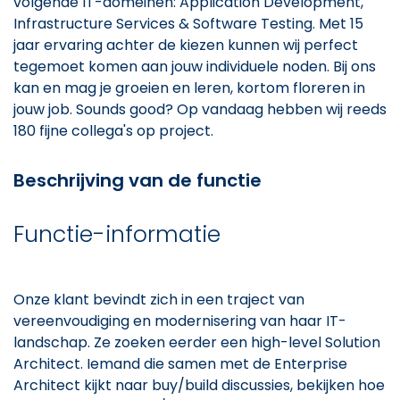
volgende IT-domeinen: Application Development,
Infrastructure Services & Software Testing. Met 15
jaar ervaring achter de kiezen kunnen wij perfect
tegemoet komen aan jouw individuele noden. Bij ons
kan en mag je groeien en leren, kortom floreren in
jouw job. Sounds good? Op vandaag hebben wij reeds
180 fijne collega's op project.
Beschrijving van de functie
Functie-informatie
Onze klant bevindt zich in een traject van
vereenvoudiging en modernisering van haar IT-
landschap. Ze zoeken eerder een high-level Solution
Architect. Iemand die samen met de Enterprise
Architect kijkt naar buy/build discussies, bekijken hoe