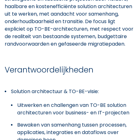
haalbare en kostenefficiënte solution architecturen
uit te werken, met aandacht voor samenhang,
onderhoudbaarheid en transitie. De focus ligt
expliciet op TO-BE-architecturen, met respect voor
de realiteit van bestaande systemen, budgettaire
randvoorwaarden en gefaseerde migratiepaden.
Verantwoordelijkheden
Solution architectuur & TO-BE-visie:
Uitwerken en challengen van TO-BE solution
architecturen voor business- en IT-projecten
Bewaken van samenhang tussen processen,
applicaties, integraties en dataflows over
domeinen heen