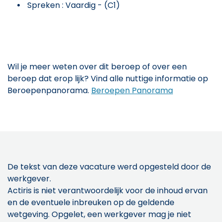
Spreken : Vaardig - (C1)
Wil je meer weten over dit beroep of over een
beroep dat erop lijk? Vind alle nuttige informatie op
Beroepenpanorama.
Beroepen Panorama
De tekst van deze vacature werd opgesteld door de
werkgever.
Actiris is niet verantwoordelijk voor de inhoud ervan
en de eventuele inbreuken op de geldende
wetgeving. Opgelet, een werkgever mag je niet