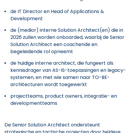
de IT Director en Head of Applications &
Development
de (medior) interne Solution Architect(en) die in
2026 zullen worden onboarded, waarbij de Senior
Solution Architect een coachende en
begeleidende rol opneemt
de huidige interne architect, die fungeert als
kennisdrager van AS-IS-toepassingen en legacy-
systemen, en met wie samen naar TO-BE-
architecturen wordt toegewerkt
projectteams, product owners, integratie- en
developmentteams
De Senior Solution Architect ondersteunt
strategische en tactische projecten door heldere,