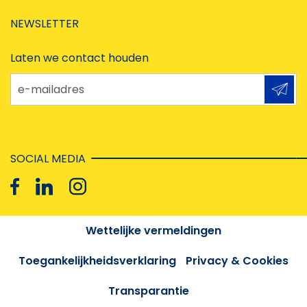
NEWSLETTER
Laten we contact houden
e-mailadres
SOCIAL MEDIA
Wettelijke vermeldingen
Toegankelijkheidsverklaring
Privacy & Cookies
Transparantie