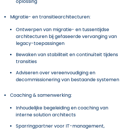
oplossing
Migratie- en transitiearchitecturen:
Ontwerpen van migratie- en tussentijdse
architecturen bij gefaseerde vervanging van
legacy-toepassingen
Bewaken van stabiliteit en continuïteit tijdens
transities
Adviseren over vereenvoudiging en
decommissionering van bestaande systemen
Coaching & samenwerking:
Inhoudelijke begeleiding en coaching van
interne solution architects
Sparringpartner voor IT-management,