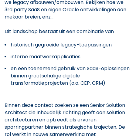
we legacy afbouwen/ombouwen. Bekijken hoe we
3rd party SaaS en eigen Oracle ontwikkelingen aan
mekaar breien, enz...
Dit landschap bestaat uit een combinatie van
historisch gegroeide legacy-toepassingen
interne maatwerkapplicaties
en een toenemend gebruik van SaaS-oplossingen
binnen grootschalige digitale
transformatieprojecten (o.a. CEP, CRM)
Binnen deze context zoeken ze een Senior Solution
Architect die inhoudelijk richting geeft aan solution
architecturen en optreedt als ervaren
sparringpartner binnen strategische trajecten. De
rol werkt in nauwe samenwerking met