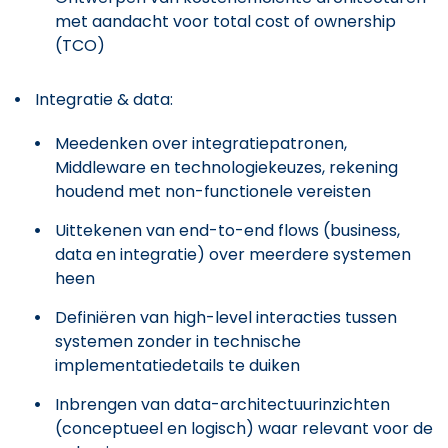
met aandacht voor total cost of ownership
(TCO)
Integratie & data:
Meedenken over integratiepatronen,
Middleware en technologiekeuzes, rekening
houdend met non-functionele vereisten
Uittekenen van end-to-end flows (business,
data en integratie) over meerdere systemen
heen
Definiëren van high-level interacties tussen
systemen zonder in technische
implementatiedetails te duiken
Inbrengen van data-architectuurinzichten
(conceptueel en logisch) waar relevant voor de