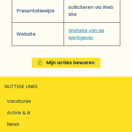
solliciteren via Web
Presentatiewijze
site
Website van de
Website
werkgever
Mijn acties bewaren
NUTTIGE LINKS
Vacatures
Actiris & ik
News