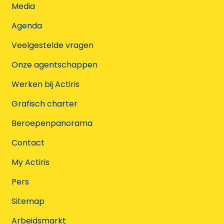
Media
Agenda
Veelgestelde vragen
Onze agentschappen
Werken bij Actiris
Grafisch charter
Beroepenpanorama
Contact
My Actiris
Pers
Sitemap
Arbeidsmarkt