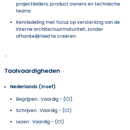
projectleiders, product owners en technische
teams
Kennisdeling met focus op versterking van de
interne architectuurmaturiteit, zonder
afhankelijkheid te creëren
...
Taalvaardigheden
Nederlands (troef)
Begrijpen : Vaardig - (C1)
Schrijven : Vaardig - (C1)
Lezen : Vaardig - (C1)