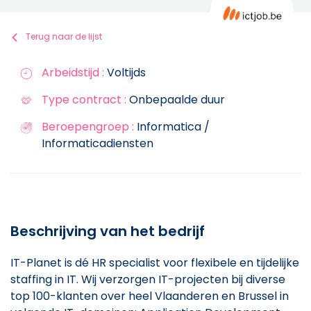
Terug naar de lijst
Arbeidstijd :
Voltijds
Type contract :
Onbepaalde duur
Beroepengroep :
Informatica /
Informaticadiensten
Beschrijving van het bedrijf
IT-Planet is dé HR specialist voor flexibele en tijdelijke
staffing in IT. Wij verzorgen IT-projecten bij diverse
top 100-klanten over heel Vlaanderen en Brussel in