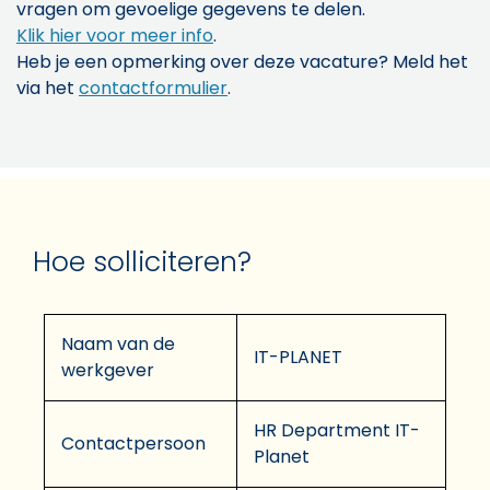
vragen om gevoelige gegevens te delen.
Klik hier voor meer info
.
Heb je een opmerking over deze vacature? Meld het
via het
contactformulier
.
Hoe solliciteren?
Naam van de
IT-PLANET
werkgever
HR Department IT-
Contactpersoon
Planet