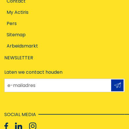
Contact
My Actiris
Pers
Sitemap
Arbeidsmarkt
NEWSLETTER
Laten we contact houden
e-mailadres
SOCIAL MEDIA