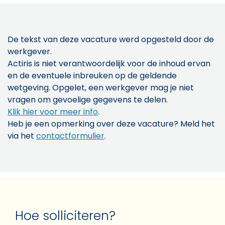
De tekst van deze vacature werd opgesteld door de
werkgever.
Actiris is niet verantwoordelijk voor de inhoud ervan
en de eventuele inbreuken op de geldende
wetgeving. Opgelet, een werkgever mag je niet
vragen om gevoelige gegevens te delen.
Klik hier voor meer info
.
Heb je een opmerking over deze vacature? Meld het
via het
contactformulier
.
Hoe solliciteren?