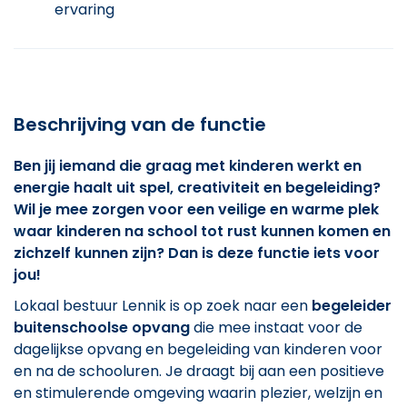
ervaring
Beschrijving van de functie
Ben jij iemand die graag met kinderen werkt en
energie haalt uit spel, creativiteit en begeleiding?
Wil je mee zorgen voor een veilige en warme plek
waar kinderen na school tot rust kunnen komen en
zichzelf kunnen zijn? Dan is deze functie iets voor
jou!
Lokaal bestuur Lennik is op zoek naar een
begeleider
buitenschoolse opvang
die mee instaat voor de
dagelijkse opvang en begeleiding van kinderen voor
en na de schooluren. Je draagt bij aan een positieve
en stimulerende omgeving waarin plezier, welzijn en