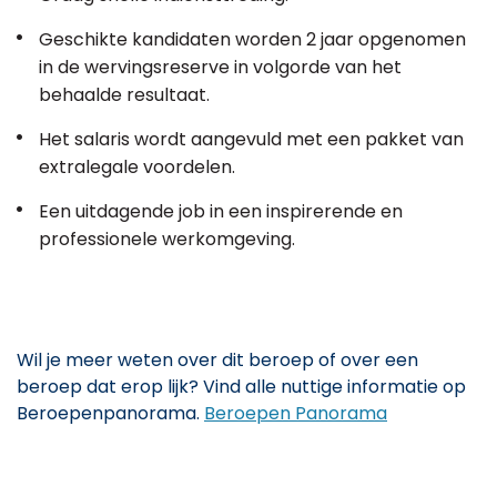
Geschikte kandidaten worden 2 jaar opgenomen
in de wervingsreserve in volgorde van het
behaalde resultaat.
Het salaris wordt aangevuld met een pakket van
extralegale voordelen.
Een uitdagende job in een inspirerende en
professionele werkomgeving.
Wil je meer weten over dit beroep of over een
beroep dat erop lijk? Vind alle nuttige informatie op
Beroepenpanorama.
Beroepen Panorama