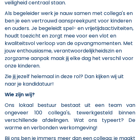
veiligheid centraal staan.
Als begeleider werk je nauw samen met collega's en
ben je een vertrouwd aanspreekpunt voor kinderen
en ouders. Je begeleidt spel- en vrijetijdsactiviteiten,
houdt toezicht en zorgt mee voor een vlot en
kwaliteitsvol verloop van de opvangmomenten. Met
jouw enthousiasme, verantwoordelijkheidszin en
zorgzame aanpak maak jij elke dag het verschil voor
onze kinderen.
Zie jij jezelf helemaal in deze rol? Dan kijken wij uit
naar je kandidatuur!
Wie zijn wij?
Ons lokaal bestuur bestaat uit een team van
ongeveer 100 collega's, tewerkgesteld binnen
verschillende afdelingen. Wat ons typeert? De
warme en verbonden werkomgeving!
Bij ons ben je immers meer dan een collega; je maakt