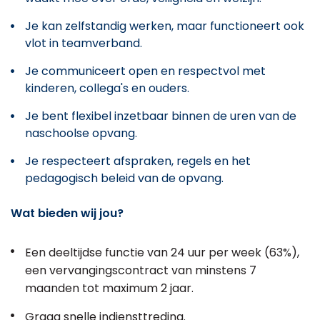
Je kan zelfstandig werken, maar functioneert ook
vlot in teamverband.
Je communiceert open en respectvol met
kinderen, collega's en ouders.
Je bent flexibel inzetbaar binnen de uren van de
naschoolse opvang.
Je respecteert afspraken, regels en het
pedagogisch beleid van de opvang.
Wat bieden wij jou?
Een deeltijdse functie van 24 uur per week (63%),
een vervangingscontract van minstens 7
maanden tot maximum 2 jaar.
Graag snelle indiensttreding.