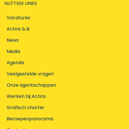
NUTTIGE LINKS
Vacatures
Actiris & ik
News
Media
Agenda
Veelgestelde vragen
Onze agentschappen
Werken bij Actiris
Grafisch charter
Beroepenpanorama