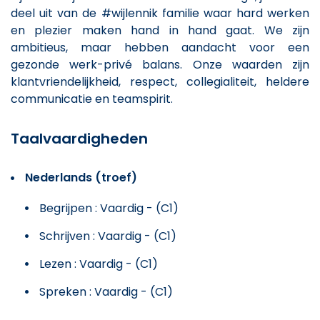
deel uit van de #wijlennik familie waar hard werken
en plezier maken hand in hand gaat. We zijn
ambitieus, maar hebben aandacht voor een
gezonde werk-privé balans. Onze waarden zijn
klantvriendelijkheid, respect, collegialiteit, heldere
communicatie en teamspirit.
Taalvaardigheden
Nederlands (troef)
Begrijpen : Vaardig - (C1)
Schrijven : Vaardig - (C1)
Lezen : Vaardig - (C1)
Spreken : Vaardig - (C1)