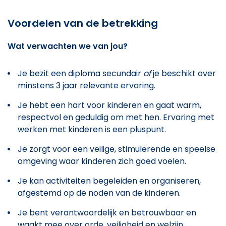
Voordelen van de betrekking
Wat verwachten we van jou?
Je bezit een diploma secundair
of
je beschikt over
minstens 3 jaar relevante ervaring.
Je hebt een hart voor kinderen en gaat warm,
respectvol en geduldig om met hen. Ervaring met
werken met kinderen is een pluspunt.
Je zorgt voor een veilige, stimulerende en speelse
omgeving waar kinderen zich goed voelen.
Je kan activiteiten begeleiden en organiseren,
afgestemd op de noden van de kinderen.
Je bent verantwoordelijk en betrouwbaar en
waakt mee over orde, veiligheid en welzijn.