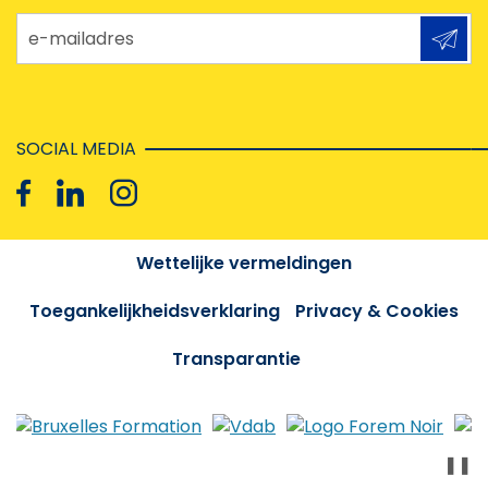
e-mailadres
SOCIAL MEDIA
Wettelijke vermeldingen
Toegankelijkheidsverklaring
Privacy & Cookies
Transparantie
❚❚