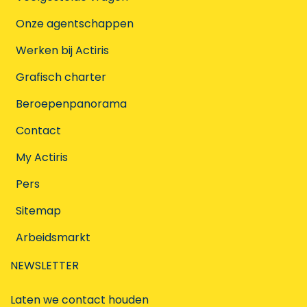
Onze agentschappen
Werken bij Actiris
Grafisch charter
Beroepenpanorama
Contact
My Actiris
Pers
Sitemap
Arbeidsmarkt
NEWSLETTER
Laten we contact houden