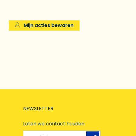
Mijn acties bewaren
NEWSLETTER
Laten we contact houden
e-mailadres