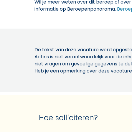
Wil je meer weten over dit beroep of over 
informatie op Beroepenpanorama.
Beroe
De tekst van deze vacature werd opgeste
Actiris is niet verantwoordelijk voor de 
niet vragen om gevoelige gegevens te de
Heb je een opmerking over deze vacature
Hoe solliciteren?