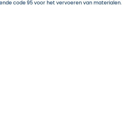
horende code 95 voor het vervoeren van materialen.