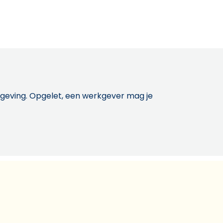
etgeving. Opgelet, een werkgever mag je