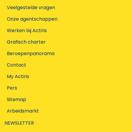
Veelgestelde vragen
Onze agentschappen
Werken bij Actiris
Grafisch charter
Beroepenpanorama
Contact
My Actiris
Pers
Sitemap
Arbeidsmarkt
NEWSLETTER