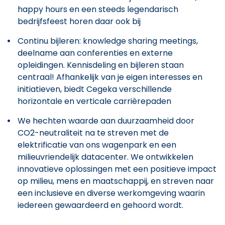
happy hours en een steeds legendarisch
bedrijfsfeest horen daar ook bij
Continu bijleren: knowledge sharing meetings,
deelname aan conferenties en externe
opleidingen. Kennisdeling en bijleren staan
centraal! Afhankelijk van je eigen interesses en
initiatieven, biedt Cegeka verschillende
horizontale en verticale carrièrepaden
We hechten waarde aan duurzaamheid door
CO2-neutraliteit na te streven met de
elektrificatie van ons wagenpark en een
milieuvriendelijk datacenter. We ontwikkelen
innovatieve oplossingen met een positieve impact
op milieu, mens en maatschappij, en streven naar
een inclusieve en diverse werkomgeving waarin
iedereen gewaardeerd en gehoord wordt.