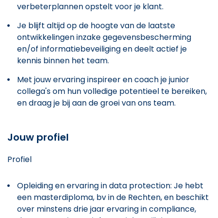
verbeterplannen opstelt voor je klant.
Je blijft altijd op de hoogte van de laatste
ontwikkelingen inzake gegevensbescherming
en/of informatiebeveiliging en deelt actief je
kennis binnen het team.
Met jouw ervaring inspireer en coach je junior
collega's om hun volledige potentieel te bereiken,
en draag je bij aan de groei van ons team.
Jouw profiel
Profiel
Opleiding en ervaring in data protection: Je hebt
een masterdiploma, bv in de Rechten, en beschikt
over minstens drie jaar ervaring in compliance,