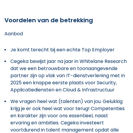
Voordelen van de betrekking
Aanbod
Je komt terecht bij een echte Top Employer
Cegeka bewijst jaar na jaar in Whitelane Research
dat we een betrouwbare en toonaangevende
partner zijn op vlak van IT-dienstverlening met in
2025 een knappe eerste plaats voor Security,
Applicatiediensten en Cloud & Infrastructuur
We vragen heel wat (talenten) van jou. Gelukkig
krijg je er ook heel wat voor terug! Competenties
en karakter zijn voor ons essentieel, naast
ervaring en ambities. Cegeka investeert
voortdurend in talent management opdat alle