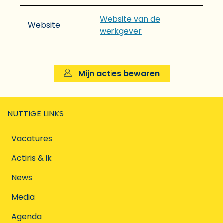
Website van de
Website
werkgever
Mijn acties bewaren
NUTTIGE LINKS
Vacatures
Actiris & ik
News
Media
Agenda