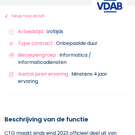
Terug naar de lijst
Arbeidstijd :
Voltijds
Type contract :
Onbepaalde duur
Beroepengroep :
Informatica /
Informaticadiensten
Aantal jaren ervaring :
Minstens 4 jaar
ervaring
Beschrijving van de functie
CTG maakt sinds eind 2023 officieel deel uit van