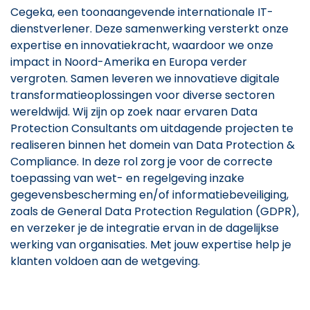
Cegeka, een toonaangevende internationale IT-
dienstverlener. Deze samenwerking versterkt onze
expertise en innovatiekracht, waardoor we onze
impact in Noord-Amerika en Europa verder
vergroten. Samen leveren we innovatieve digitale
transformatieoplossingen voor diverse sectoren
wereldwijd. Wij zijn op zoek naar ervaren Data
Protection Consultants om uitdagende projecten te
realiseren binnen het domein van Data Protection &
Compliance. In deze rol zorg je voor de correcte
toepassing van wet- en regelgeving inzake
gegevensbescherming en/of informatiebeveiliging,
zoals de General Data Protection Regulation (GDPR),
en verzeker je de integratie ervan in de dagelijkse
werking van organisaties. Met jouw expertise help je
klanten voldoen aan de wetgeving.