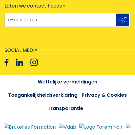
Laten we contact houden
e-mailadres
SOCIAL MEDIA
Wettelijke vermeldingen
Toegankelijkheidsverklaring
Privacy & Cookies
Transparantie