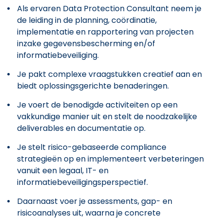
Als ervaren Data Protection Consultant neem je
de leiding in de planning, coördinatie,
implementatie en rapportering van projecten
inzake gegevensbescherming en/of
informatiebeveiliging.
Je pakt complexe vraagstukken creatief aan en
biedt oplossingsgerichte benaderingen.
Je voert de benodigde activiteiten op een
vakkundige manier uit en stelt de noodzakelijke
deliverables en documentatie op.
Je stelt risico-gebaseerde compliance
strategieën op en implementeert verbeteringen
vanuit een legaal, IT- en
informatiebeveiligingsperspectief.
Daarnaast voer je assessments, gap- en
risicoanalyses uit, waarna je concrete