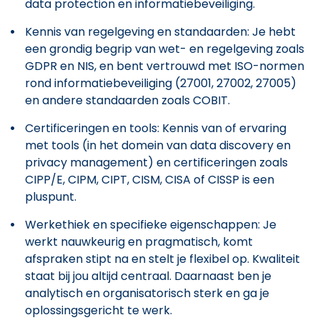
data protection en informatiebeveiliging.
Kennis van regelgeving en standaarden: Je hebt
een grondig begrip van wet- en regelgeving zoals
GDPR en NIS, en bent vertrouwd met ISO-normen
rond informatiebeveiliging (27001, 27002, 27005)
en andere standaarden zoals COBIT.
Certificeringen en tools: Kennis van of ervaring
met tools (in het domein van data discovery en
privacy management) en certificeringen zoals
CIPP/E, CIPM, CIPT, CISM, CISA of CISSP is een
pluspunt.
Werkethiek en specifieke eigenschappen: Je
werkt nauwkeurig en pragmatisch, komt
afspraken stipt na en stelt je flexibel op. Kwaliteit
staat bij jou altijd centraal. Daarnaast ben je
analytisch en organisatorisch sterk en ga je
oplossingsgericht te werk.