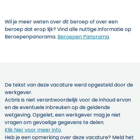
Wil je meer weten over dit beroep of over een
beroep dat erop lijk? Vind alle nuttige informatie op
Beroepenpanorama.
Beroepen Panorama
De tekst van deze vacature werd opgesteld door de
werkgever.
Actiris is niet verantwoordelijk voor de inhoud ervan
en de eventuele inbreuken op de geldende
wetgeving. Opgelet, een werkgever mag je niet
vragen om gevoelige gegevens te delen.
Klik hier voor meer info
.
Heb je een opmerking over deze vacature? Meld het