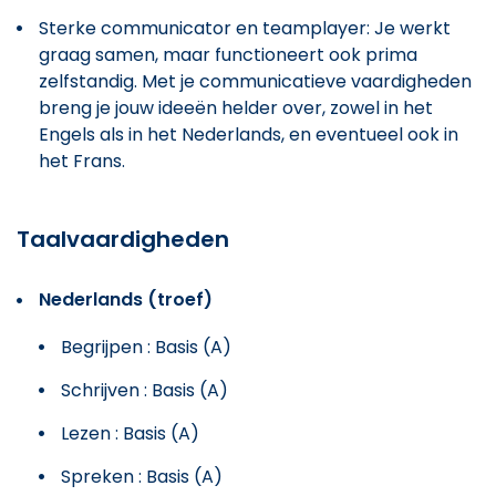
Sterke communicator en teamplayer: Je werkt
graag samen, maar functioneert ook prima
zelfstandig. Met je communicatieve vaardigheden
breng je jouw ideeën helder over, zowel in het
Engels als in het Nederlands, en eventueel ook in
het Frans.
Taalvaardigheden
Nederlands (troef)
Begrijpen : Basis (A)
Schrijven : Basis (A)
Lezen : Basis (A)
Spreken : Basis (A)