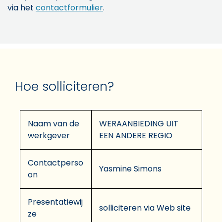
via het
contactformulier
.
Hoe solliciteren?
Naam van de
WERAANBIEDING UIT
werkgever
EEN ANDERE REGIO
Contactperso
Yasmine Simons
on
Presentatiewij
solliciteren via Web site
ze