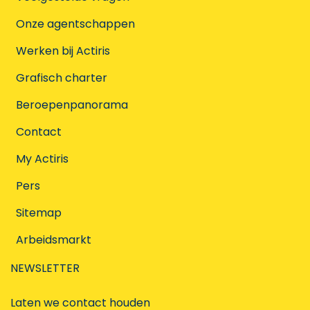
Onze agentschappen
Werken bij Actiris
Grafisch charter
Beroepenpanorama
Contact
My Actiris
Pers
Sitemap
Arbeidsmarkt
NEWSLETTER
Laten we contact houden