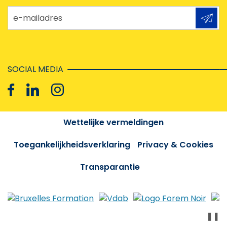
e-mailadres
SOCIAL MEDIA
Wettelijke vermeldingen
Toegankelijkheidsverklaring
Privacy & Cookies
Transparantie
❚❚