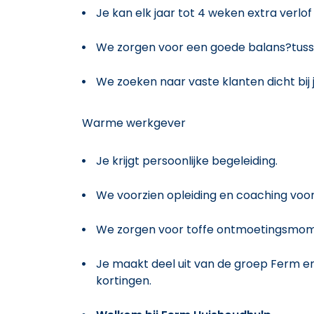
Je kan elk jaar tot 4 weken extra verl
We zorgen voor een goede balans?tusse
We zoeken naar vaste klanten dicht bij j
Warme werkgever
Je krijgt persoonlijke begeleiding.
We voorzien opleiding en coaching voor 
We zorgen voor toffe ontmoetingsmome
Je maakt deel uit van de groep Ferm en
kortingen.