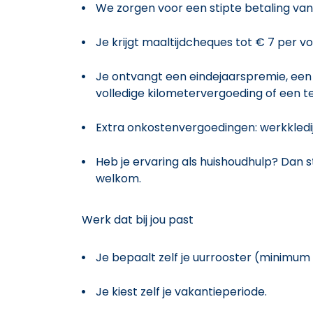
We zorgen voor een stipte betaling van
Je krijgt maaltijdcheques tot € 7 per v
Je ontvangt een eindejaarspremie, een
volledige kilometervergoeding of een 
Extra onkostenvergoedingen: werkkledi
Heb je ervaring als huishoudhulp? Dan st
welkom.
Werk dat bij jou past
Je bepaalt zelf je uurrooster (minimum
Je kiest zelf je vakantieperiode.