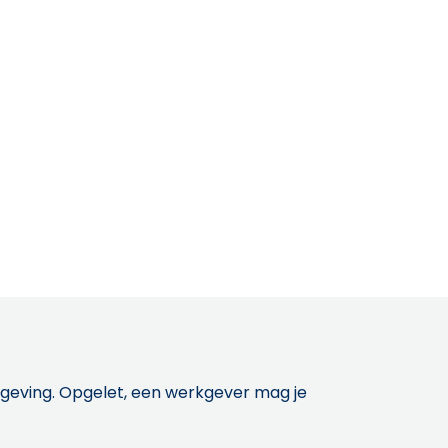
etgeving. Opgelet, een werkgever mag je