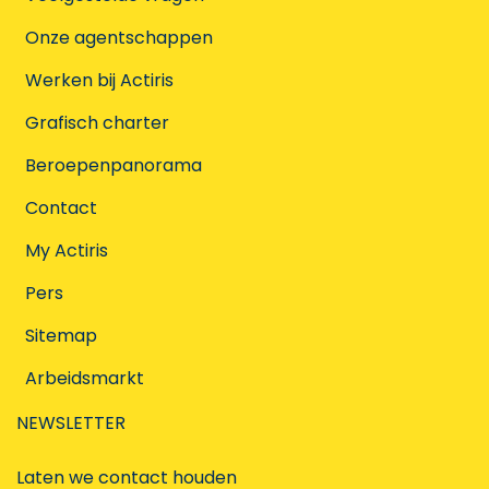
Onze agentschappen
Werken bij Actiris
Grafisch charter
Beroepenpanorama
Contact
My Actiris
Pers
Sitemap
Arbeidsmarkt
NEWSLETTER
Laten we contact houden