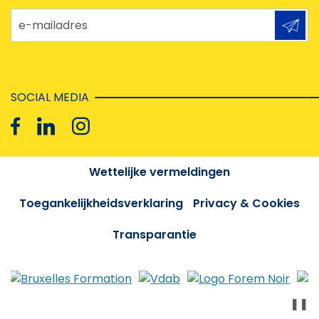
e-mailadres
SOCIAL MEDIA
Wettelijke vermeldingen
Toegankelijkheidsverklaring
Privacy & Cookies
Transparantie
❚❚