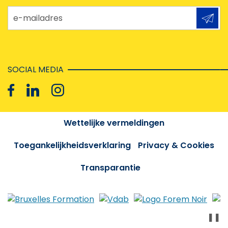
e-mailadres
SOCIAL MEDIA
Wettelijke vermeldingen
Toegankelijkheidsverklaring
Privacy & Cookies
Transparantie
❚❚