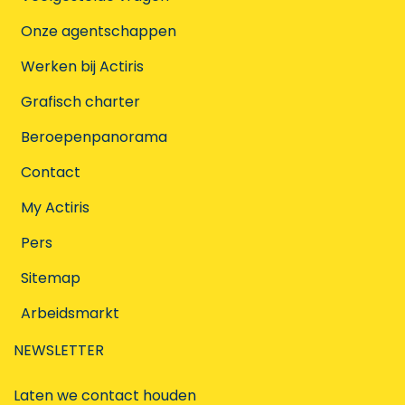
Onze agentschappen
Werken bij Actiris
Grafisch charter
Beroepenpanorama
Contact
My Actiris
Pers
Sitemap
Arbeidsmarkt
NEWSLETTER
Laten we contact houden