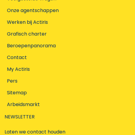
Onze agentschappen
Werken bij Actiris
Grafisch charter
Beroepenpanorama
Contact
My Actiris
Pers
Sitemap
Arbeidsmarkt
NEWSLETTER
Laten we contact houden