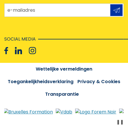
e-mailadres
SOCIAL MEDIA
Wettelijke vermeldingen
Toegankelijkheidsverklaring
Privacy & Cookies
Transparantie
❚❚