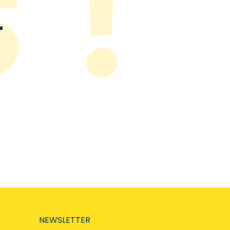
r
NEWSLETTER