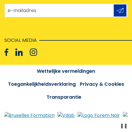
e-mailadres
SOCIAL MEDIA
Wettelijke vermeldingen
Toegankelijkheidsverklaring
Privacy & Cookies
Transparantie
❚❚