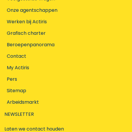
Onze agentschappen
Werken bij Actiris
Grafisch charter
Beroepenpanorama
Contact
My Actiris
Pers
Sitemap
Arbeidsmarkt
NEWSLETTER
Laten we contact houden