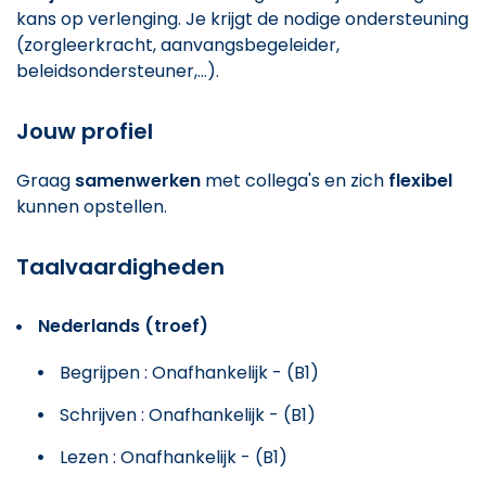
kans op verlenging. Je krijgt de nodige ondersteuning
(zorgleerkracht, aanvangsbegeleider,
beleidsondersteuner,...).
Jouw profiel
Graag
samenwerken
met collega's en zich
flexibel
kunnen opstellen.
Taalvaardigheden
Nederlands (troef)
Begrijpen : Onafhankelijk - (B1)
Schrijven : Onafhankelijk - (B1)
Lezen : Onafhankelijk - (B1)