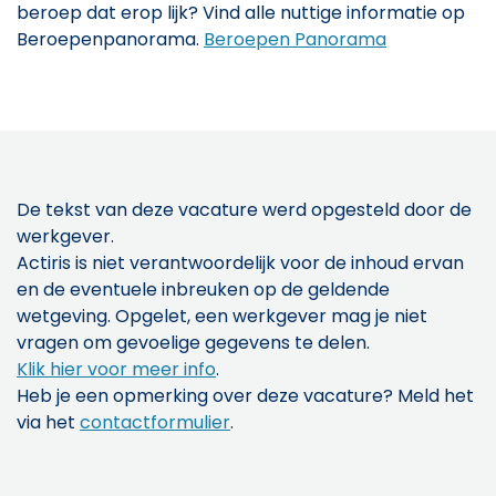
beroep dat erop lijk? Vind alle nuttige informatie op
Beroepenpanorama.
Beroepen Panorama
De tekst van deze vacature werd opgesteld door de
werkgever.
Actiris is niet verantwoordelijk voor de inhoud ervan
en de eventuele inbreuken op de geldende
wetgeving. Opgelet, een werkgever mag je niet
vragen om gevoelige gegevens te delen.
Klik hier voor meer info
.
Heb je een opmerking over deze vacature? Meld het
via het
contactformulier
.