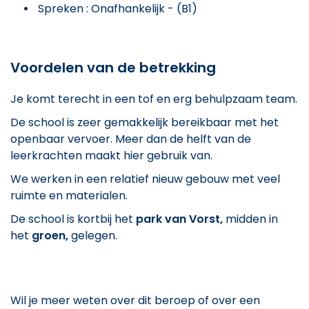
Spreken : Onafhankelijk - (B1)
Voordelen van de betrekking
Je komt terecht in een tof en erg behulpzaam team.
De school is zeer gemakkelijk bereikbaar met het
openbaar vervoer. Meer dan de helft van de
leerkrachten maakt hier gebruik van.
We werken in een relatief nieuw gebouw met veel
ruimte en materialen.
De school is kortbij het
park van Vorst,
midden in
het
groen,
gelegen.
Wil je meer weten over dit beroep of over een