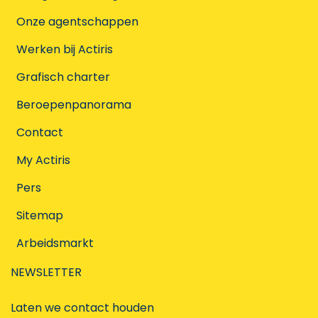
Onze agentschappen
Werken bij Actiris
Grafisch charter
Beroepenpanorama
Contact
My Actiris
Pers
Sitemap
Arbeidsmarkt
NEWSLETTER
Laten we contact houden