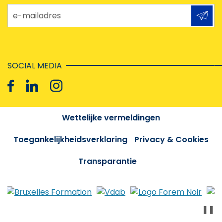
e-mailadres
SOCIAL MEDIA
Wettelijke vermeldingen
Toegankelijkheidsverklaring
Privacy & Cookies
Transparantie
❚❚