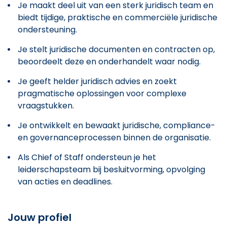
Je maakt deel uit van een sterk juridisch team en
biedt tijdige, praktische en commerciële juridische
ondersteuning.
Je stelt juridische documenten en contracten op,
beoordeelt deze en onderhandelt waar nodig.
Je geeft helder juridisch advies en zoekt
pragmatische oplossingen voor complexe
vraagstukken.
Je ontwikkelt en bewaakt juridische, compliance-
en governanceprocessen binnen de organisatie.
Als Chief of Staff ondersteun je het
leiderschapsteam bij besluitvorming, opvolging
van acties en deadlines.
Jouw profiel