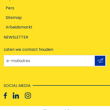
Pers
Sitemap
Arbeidsmarkt
NEWSLETTER
Laten we contact houden
e-mailadres
SOCIAL MEDIA