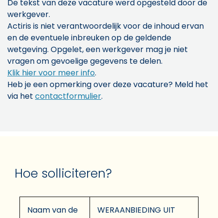
De tekst van deze vacature werd opgesteld door de
werkgever.
Actiris is niet verantwoordelijk voor de inhoud ervan
en de eventuele inbreuken op de geldende
wetgeving. Opgelet, een werkgever mag je niet
vragen om gevoelige gegevens te delen.
Klik hier voor meer info
.
Heb je een opmerking over deze vacature? Meld het
via het
contactformulier
.
Hoe solliciteren?
Naam van de
WERAANBIEDING UIT