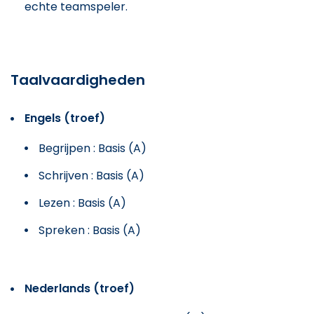
echte teamspeler.
Taalvaardigheden
Engels (troef)
Begrijpen : Basis (A)
Schrijven : Basis (A)
Lezen : Basis (A)
Spreken : Basis (A)
Nederlands (troef)