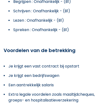
Begrijpen : Onafhankelijk - (B1)
Schrijven : Onafhankelijk - (B1)
Lezen : Onafhankelijk - (B1)
Spreken : Onafhankelijk - (B1)
Voordelen van de betrekking
Je krijgt een vast contract bij opstart
Je krijgt een bedrijfswagen
Een aantrekkelijk salaris
Extra legale voordelen zoals maaltijdcheques,
groeps- en hospitalisatieverzekering