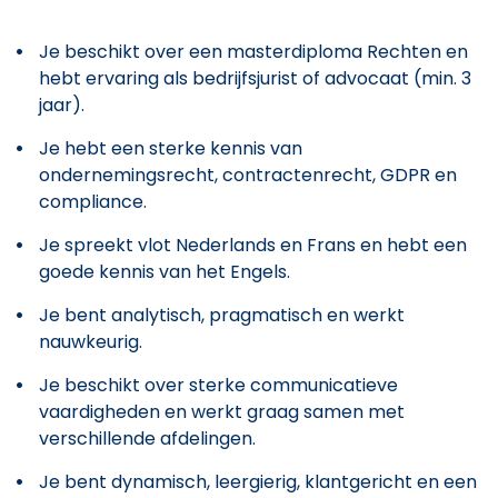
Je beschikt over een masterdiploma Rechten en
hebt ervaring als bedrijfsjurist of advocaat (min. 3
jaar).
Je hebt een sterke kennis van
ondernemingsrecht, contractenrecht, GDPR en
compliance.
Je spreekt vlot Nederlands en Frans en hebt een
goede kennis van het Engels.
Je bent analytisch, pragmatisch en werkt
nauwkeurig.
Je beschikt over sterke communicatieve
vaardigheden en werkt graag samen met
verschillende afdelingen.
Je bent dynamisch, leergierig, klantgericht en een