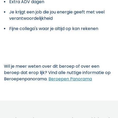
Extra ADV dagen
Je krijgt een job die jou energie geeft met veel
verantwoordelijkheid
Fijne collega's waar je altijd op kan rekenen
Wil je meer weten over dit beroep of over een
beroep dat erop lijk? Vind alle nuttige informatie op
Beroepenpanorama.
Beroepen Panorama