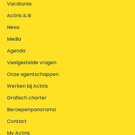
Vacatures
Actiris & ik
News
Media
Agenda
Veelgestelde vragen
Onze agentschappen
Werken bij Actiris
Grafisch charter
Beroepenpanorama
Contact
My Actiris