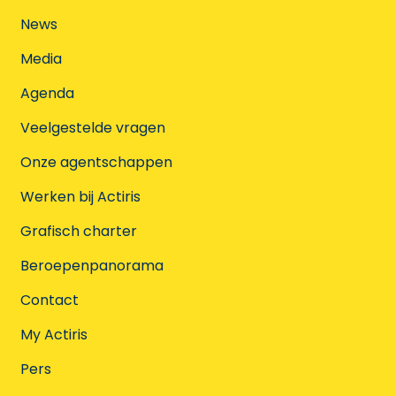
News
Media
Agenda
Veelgestelde vragen
Onze agentschappen
Werken bij Actiris
Grafisch charter
Beroepenpanorama
Contact
My Actiris
Pers