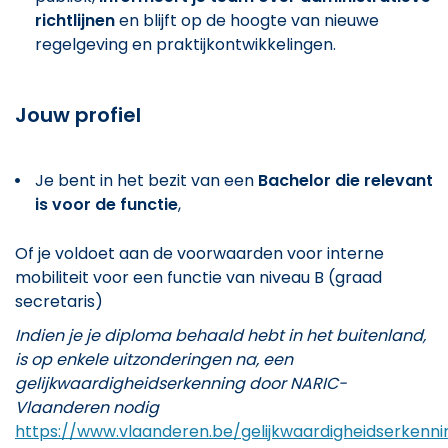
richtlijnen
en blijft op de hoogte van nieuwe
regelgeving en praktijkontwikkelingen.
Jouw profiel
Je bent in het bezit van een
Bachelor die relevant
is voor de functie
,
Of je voldoet aan de voorwaarden voor interne
mobiliteit voor een functie van niveau B (graad
secretaris)
Indien je je diploma behaald hebt in het buitenland,
is op enkele uitzonderingen na, een
gelijkwaardigheidserkenning door NARIC-
Vlaanderen nodig
https://www.vlaanderen.be/gelijkwaardigheidserkenni