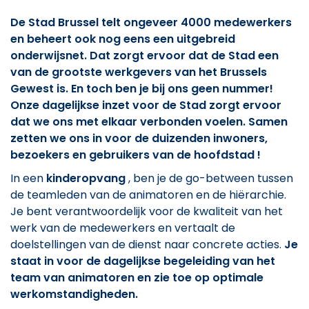
De Stad Brussel telt ongeveer 4000 medewerkers
en beheert ook nog eens een uitgebreid
onderwijsnet. Dat zorgt ervoor dat de Stad een
van de grootste werkgevers van het Brussels
Gewest is. En toch ben je bij ons geen nummer!
Onze dagelijkse inzet voor de Stad zorgt ervoor
dat we ons met elkaar verbonden voelen. Samen
zetten we ons in voor de duizenden inwoners,
bezoekers en gebruikers van de hoofdstad !
In een
kinderopvang
, ben je de go-between tussen
de teamleden van de animatoren en de hiërarchie.
Je bent verantwoordelijk voor de kwaliteit van het
werk van de medewerkers en vertaalt de
doelstellingen van de dienst naar concrete acties.
Je
staat in voor de dagelijkse begeleiding van het
team van animatoren en zie toe op optimale
werkomstandigheden.