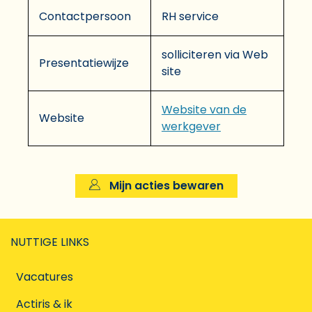
Contactpersoon
RH service
solliciteren via Web
Presentatiewijze
site
Website van de
Website
werkgever
Mijn acties bewaren
NUTTIGE LINKS
Vacatures
Actiris & ik