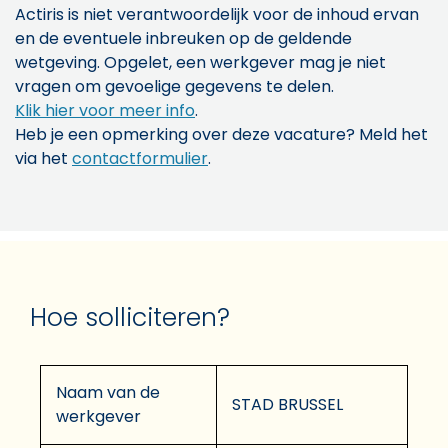
Actiris is niet verantwoordelijk voor de inhoud ervan
en de eventuele inbreuken op de geldende
wetgeving. Opgelet, een werkgever mag je niet
vragen om gevoelige gegevens te delen.
Klik hier voor meer info
.
Heb je een opmerking over deze vacature? Meld het
via het
contactformulier
.
Hoe solliciteren?
Naam van de
STAD BRUSSEL
werkgever