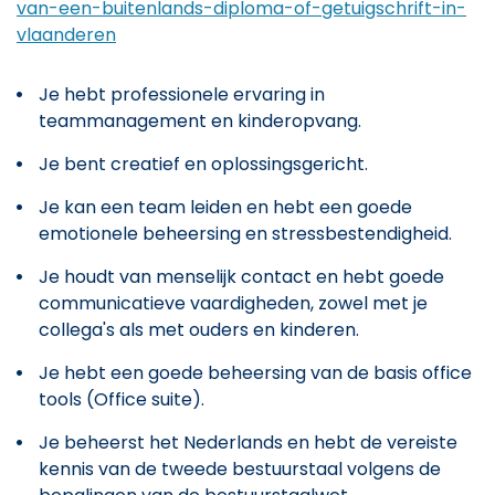
van-een-buitenlands-diploma-of-getuigschrift-in-
vlaanderen
Je hebt professionele ervaring in
teammanagement en kinderopvang.
Je bent creatief en oplossingsgericht.
Je kan een team leiden en hebt een goede
emotionele beheersing en stressbestendigheid.
Je houdt van menselijk contact en hebt goede
communicatieve vaardigheden, zowel met je
collega's als met ouders en kinderen.
Je hebt een goede beheersing van de basis office
tools (Office suite).
Je beheerst het Nederlands en hebt de vereiste
kennis van de tweede bestuurstaal volgens de