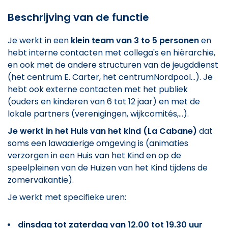
Beschrijving van de functie
Je werkt in een
klein team van 3 to 5 personen
en
hebt interne contacten met collega's en hiërarchie,
en ook met de andere structuren van de jeugddienst
(het centrum E. Carter, het centrumNordpool...). Je
hebt ook externe contacten met het publiek
(ouders en kinderen van 6 tot 12 jaar) en met de
lokale partners (verenigingen, wijkcomités,...).
Je werkt in het Huis van het kind (La Cabane)
dat
soms een lawaaierige omgeving is (animaties
verzorgen in een Huis van het Kind en op de
speelpleinen van de Huizen van het Kind tijdens de
zomervakantie).
Je werkt met specifieke uren:
dinsdag tot zaterdag van 12.00 tot 19.30 uur