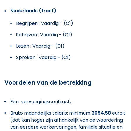
Nederlands (troef)
Begrijpen : Vaardig - (C1)
Schrijven : Vaardig - (C1)
Lezen : Vaardig - (C1)
Spreken : Vaardig - (C1)
Voordelen van de betrekking
Een vervangingscontract
.
Bruto maandelijks salaris: minimum
3054.58
euro's
(dat kan hoger zijn afhankelijk van de waardering
van eerdere werkervaringen, familiale situatie en