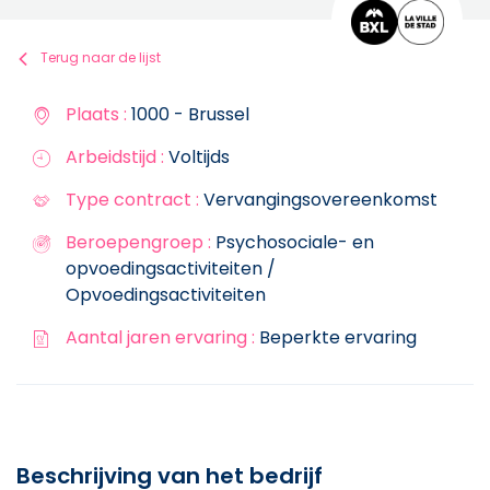
Terug naar de lijst
Plaats :
1000 - Brussel
Arbeidstijd :
Voltijds
Type contract :
Vervangingsovereenkomst
Beroepengroep :
Psychosociale- en
opvoedingsactiviteiten /
Opvoedingsactiviteiten
Aantal jaren ervaring :
Beperkte ervaring
Beschrijving van het bedrijf