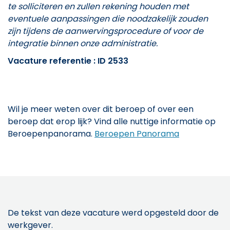
te solliciteren en zullen rekening houden met
eventuele aanpassingen die noodzakelijk zouden
zijn tijdens de aanwervingsprocedure of voor de
integratie binnen onze administratie.
Vacature referentie : ID 2533
Wil je meer weten over dit beroep of over een
beroep dat erop lijk? Vind alle nuttige informatie op
Beroepenpanorama.
Beroepen Panorama
De tekst van deze vacature werd opgesteld door de
werkgever.