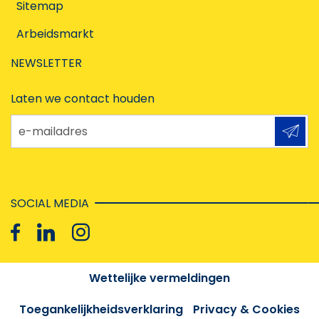
Sitemap
Arbeidsmarkt
NEWSLETTER
Laten we contact houden
e-mailadres
SOCIAL MEDIA
Wettelijke vermeldingen
Toegankelijkheidsverklaring
Privacy & Cookies