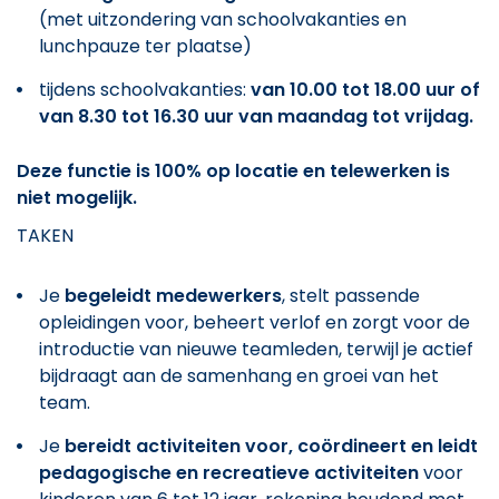
(met uitzondering van schoolvakanties en
lunchpauze ter plaatse)
tijdens schoolvakanties:
van 10.00 tot 18.00 uur of
van 8.30 tot 16.30 uur van maandag tot vrijdag.
Deze functie is 100% op locatie en telewerken is
niet mogelijk.
TAKEN
Je
begeleidt medewerkers
, stelt passende
opleidingen voor, beheert verlof en zorgt voor de
introductie van nieuwe teamleden, terwijl je actief
bijdraagt aan de samenhang en groei van het
team.
Je
bereidt activiteiten voor, coördineert en leidt
pedagogische en recreatieve activiteiten
voor