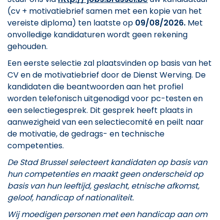
(cv + motivatiebrief samen met een kopie van het
vereiste diploma) ten laatste op
09/08/2026.
Met
onvolledige kandidaturen wordt geen rekening
gehouden.
Een eerste selectie zal plaatsvinden op basis van het
CV en de motivatiebrief door de Dienst Werving. De
kandidaten die beantwoorden aan het profiel
worden telefonisch uitgenodigd voor pc-testen en
een selectiegesprek. Dit gesprek heeft plaats in
aanwezigheid van een selectiecomité en peilt naar
de motivatie, de gedrags- en technische
competenties.
De Stad Brussel selecteert kandidaten op basis van
hun competenties en maakt geen onderscheid op
basis van hun leeftijd, geslacht, etnische afkomst,
geloof, handicap of nationaliteit.
Wij moedigen personen met een handicap aan om