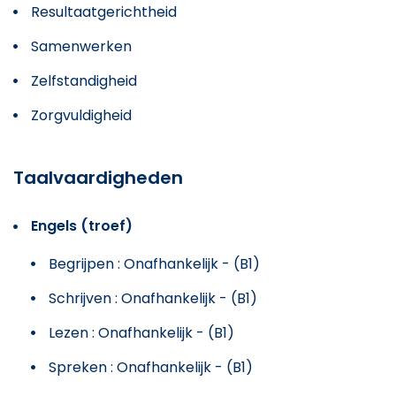
Resultaatgerichtheid
Samenwerken
Zelfstandigheid
Zorgvuldigheid
Taalvaardigheden
Engels (troef)
Begrijpen : Onafhankelijk - (B1)
Schrijven : Onafhankelijk - (B1)
Lezen : Onafhankelijk - (B1)
Spreken : Onafhankelijk - (B1)