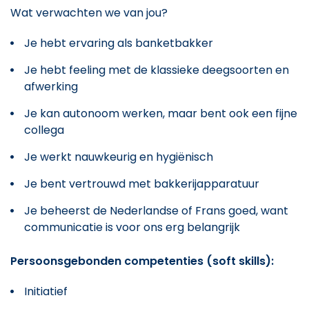
Wat verwachten we van jou?
Je hebt ervaring als banketbakker
Je hebt feeling met de klassieke deegsoorten en
afwerking
Je kan autonoom werken, maar bent ook een fijne
collega
Je werkt nauwkeurig en hygiënisch
Je bent vertrouwd met bakkerijapparatuur
Je beheerst de Nederlandse of Frans goed, want
communicatie is voor ons erg belangrijk
Persoonsgebonden competenties (soft skills):
Initiatief