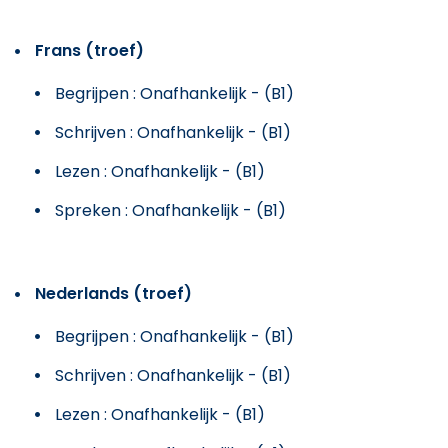
Frans (troef)
Begrijpen : Onafhankelijk - (B1)
Schrijven : Onafhankelijk - (B1)
Lezen : Onafhankelijk - (B1)
Spreken : Onafhankelijk - (B1)
Nederlands (troef)
Begrijpen : Onafhankelijk - (B1)
Schrijven : Onafhankelijk - (B1)
Lezen : Onafhankelijk - (B1)