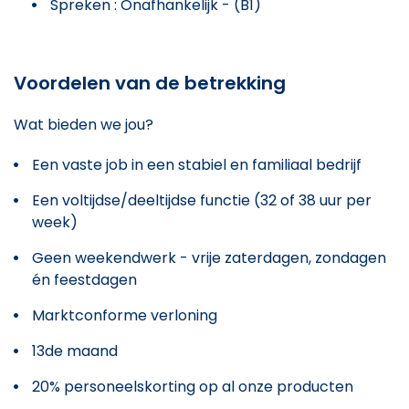
Spreken : Onafhankelijk - (B1)
Voordelen van de betrekking
Wat bieden we jou?
Een vaste job in een stabiel en familiaal bedrijf
Een voltijdse/deeltijdse functie (32 of 38 uur per
week)
Geen weekendwerk - vrije zaterdagen, zondagen
én feestdagen
Marktconforme verloning
13de maand
20% personeelskorting op al onze producten