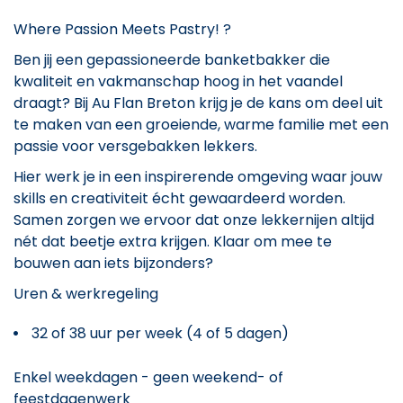
Where Passion Meets Pastry! ?
Ben jij een gepassioneerde banketbakker die
kwaliteit en vakmanschap hoog in het vaandel
draagt? Bij Au Flan Breton krijg je de kans om deel uit
te maken van een groeiende, warme familie met een
passie voor versgebakken lekkers.
Hier werk je in een inspirerende omgeving waar jouw
skills en creativiteit écht gewaardeerd worden.
Samen zorgen we ervoor dat onze lekkernijen altijd
nét dat beetje extra krijgen. Klaar om mee te
bouwen aan iets bijzonders?
Uren & werkregeling
32 of 38 uur per week (4 of 5 dagen)
Enkel weekdagen - geen weekend- of
feestdagenwerk