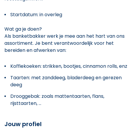
Startdatum: in overleg
Wat ga je doen?
Als banketbakker werk je mee aan het hart van ons
assortiment. Je bent verantwoordelijk voor het
bereiden en afwerken van:
Koffiekoeken: strikken, bootjes, cinnamon rolls, enz
Taarten: met zanddeeg, bladerdeeg en gerezen
deeg
Drooggebak: zoals mattentaarten, flans,
rijsttaarten, ...
Jouw profiel