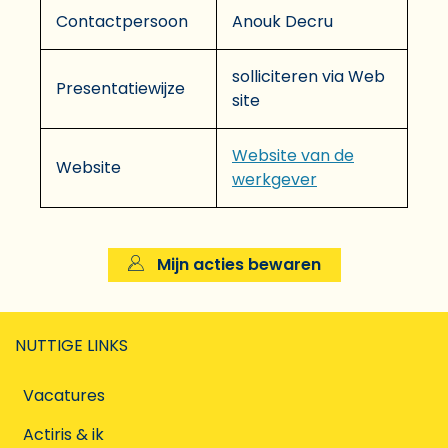
Contactpersoon
Anouk Decru
solliciteren via Web
Presentatiewijze
site
Website van de
Website
werkgever
Mijn acties bewaren
NUTTIGE LINKS
Vacatures
Actiris & ik