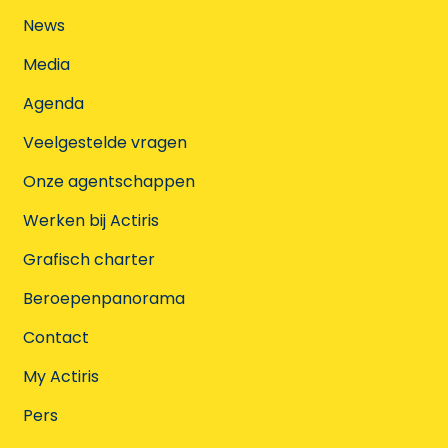
News
Media
Agenda
Veelgestelde vragen
Onze agentschappen
Werken bij Actiris
Grafisch charter
Beroepenpanorama
Contact
My Actiris
Pers