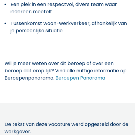
Een plek in een respectvol, divers team waar
iedereen meetelt
Tussenkomst woon-werkverkeer, afhankelijk van
je persoonlijke situatie
Wil je meer weten over dit beroep of over een
beroep dat erop lijk? Vind alle nuttige informatie op
Beroepenpanorama.
Beroepen Panorama
De tekst van deze vacature werd opgesteld door de
werkgever.