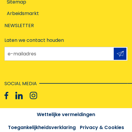
Sitemap
Arbeidsmarkt
NEWSLETTER
Laten we contact houden
e-mailadres
SOCIAL MEDIA
Wettelijke vermeldingen
Toegankelijkheidsverklaring
Privacy & Cookies