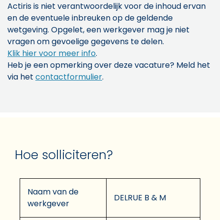
Actiris is niet verantwoordelijk voor de inhoud ervan
en de eventuele inbreuken op de geldende
wetgeving. Opgelet, een werkgever mag je niet
vragen om gevoelige gegevens te delen.
Klik hier voor meer info
.
Heb je een opmerking over deze vacature? Meld het
via het
contactformulier
.
Hoe solliciteren?
Naam van de
DELRUE B & M
werkgever