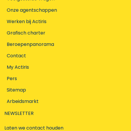
Onze agentschappen
Werken bij Actiris
Grafisch charter
Beroepenpanorama
Contact
My Actiris
Pers
Sitemap
Arbeidsmarkt
NEWSLETTER
Laten we contact houden