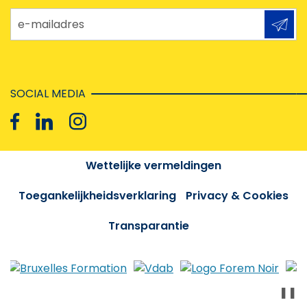
e-mailadres
SOCIAL MEDIA
Wettelijke vermeldingen
Toegankelijkheidsverklaring
Privacy & Cookies
Transparantie
❚❚