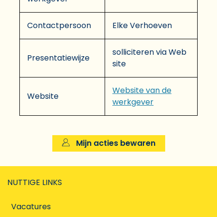
Contactpersoon
Elke Verhoeven
solliciteren via Web
Presentatiewijze
site
Website van de
Website
werkgever
Mijn acties bewaren
NUTTIGE LINKS
Vacatures