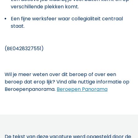
verschillende plekken komt.
Een fijne werksfeer waar collegialiteit centraal
staat.
(BE0428327551)
Wil je meer weten over dit beroep of over een
beroep dat erop lijk? Vind alle nuttige informatie op
Beroepenpanorama.
Beroepen Panorama
De tekst van deze vacature werd opgesteld door de