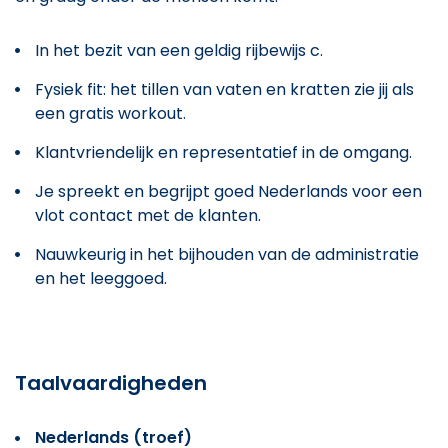
In het bezit van een geldig rijbewijs c.
Fysiek fit: het tillen van vaten en kratten zie jij als
een gratis workout.
Klantvriendelijk en representatief in de omgang.
Je spreekt en begrijpt goed Nederlands voor een
vlot contact met de klanten.
Nauwkeurig in het bijhouden van de administratie
en het leeggoed.
Taalvaardigheden
Nederlands (troef)