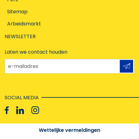
Sitemap
Arbeidsmarkt
NEWSLETTER
Laten we contact houden
e-mailadres
SOCIAL MEDIA
Wettelijke vermeldingen