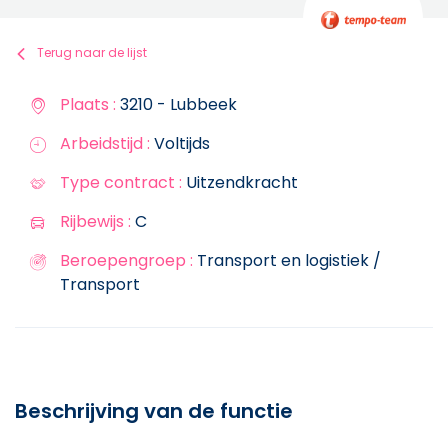
Terug naar de lijst
Plaats :
3210 - Lubbeek
Arbeidstijd :
Voltijds
Type contract :
Uitzendkracht
Rijbewijs :
C
Beroepengroep :
Transport en logistiek /
Transport
Beschrijving van de functie