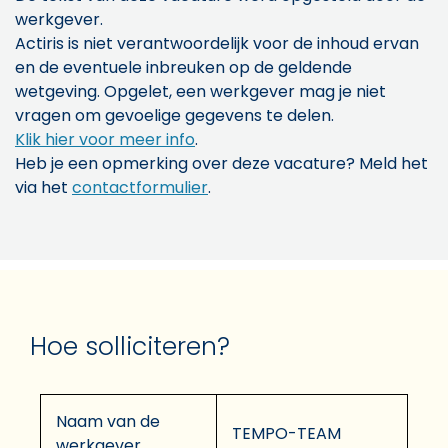
werkgever.
Actiris is niet verantwoordelijk voor de inhoud ervan
en de eventuele inbreuken op de geldende
wetgeving. Opgelet, een werkgever mag je niet
vragen om gevoelige gegevens te delen.
Klik hier voor meer info
.
Heb je een opmerking over deze vacature? Meld het
via het
contactformulier
.
Hoe solliciteren?
Naam van de
TEMPO-TEAM
werkgever