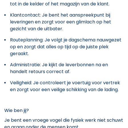
tot in de kelder of het magazijn van de klant.
Klantcontact: Je bent het aanspreekpunt bij
leveringen en zorgt voor een glimlach op het
gezicht van de uitbater.
Routeplanning: Je volgt je dagschema nauwgezet
op en zorgt dat alles op tijd op de juiste plek
geraakt.
Administratie: Je kijkt de leverbonnen na en
handelt retours correct af.
Veiligheid: Je controleert je voertuig voor vertrek
en zorgt voor een veilige schikking van de lading.
Wie ben jij?
Je bent een vroege vogel die fysiek werk niet schuwt
en graag onder de mensen komt.