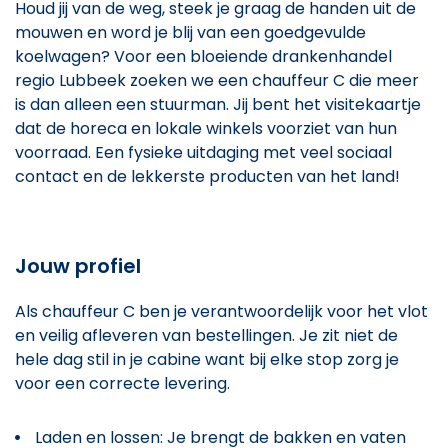
Houd jij van de weg, steek je graag de handen uit de
mouwen en word je blij van een goedgevulde
koelwagen? Voor een bloeiende drankenhandel
regio Lubbeek zoeken we een chauffeur C die meer
is dan alleen een stuurman. Jij bent het visitekaartje
dat de horeca en lokale winkels voorziet van hun
voorraad. Een fysieke uitdaging met veel sociaal
contact en de lekkerste producten van het land!
Jouw profiel
Als chauffeur C ben je verantwoordelijk voor het vlot
en veilig afleveren van bestellingen. Je zit niet de
hele dag stil in je cabine want bij elke stop zorg je
voor een correcte levering.
Laden en lossen: Je brengt de bakken en vaten