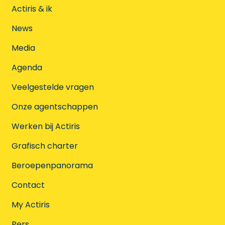
Actiris & ik
News
Media
Agenda
Veelgestelde vragen
Onze agentschappen
Werken bij Actiris
Grafisch charter
Beroepenpanorama
Contact
My Actiris
Pers