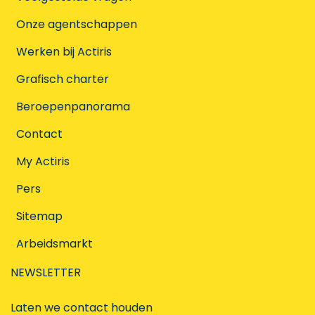
Onze agentschappen
Werken bij Actiris
Grafisch charter
Beroepenpanorama
Contact
My Actiris
Pers
Sitemap
Arbeidsmarkt
NEWSLETTER
Laten we contact houden