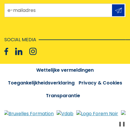
e-mailadres
SOCIAL MEDIA
Wettelijke vermeldingen
Toegankelijkheidsverklaring
Privacy & Cookies
Transparantie
❚❚