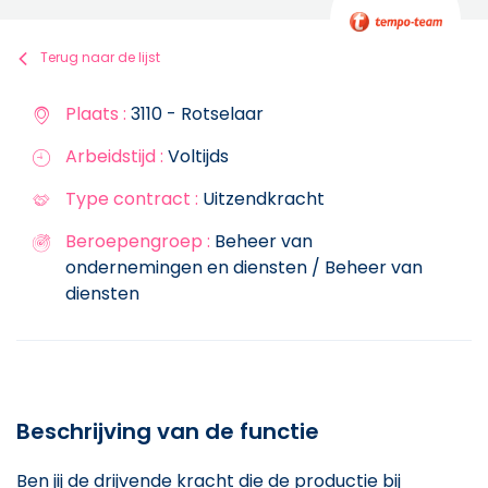
Terug naar de lijst
Plaats :
3110 - Rotselaar
Arbeidstijd :
Voltijds
Type contract :
Uitzendkracht
Beroepengroep :
Beheer van
ondernemingen en diensten / Beheer van
diensten
Beschrijving van de functie
Ben jij de drijvende kracht die de productie bij