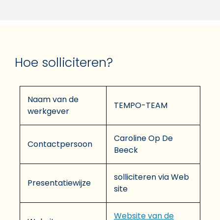
Hoe solliciteren?
Naam van de
TEMPO-TEAM
werkgever
Caroline Op De
Contactpersoon
Beeck
solliciteren via Web
Presentatiewijze
site
Website van de