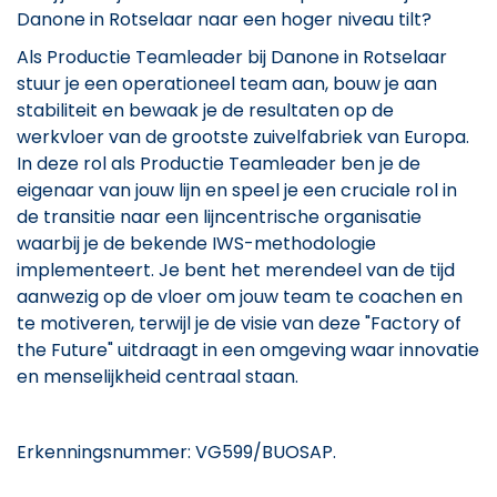
Danone in Rotselaar naar een hoger niveau tilt?
Als Productie Teamleader bij Danone in Rotselaar
stuur je een operationeel team aan, bouw je aan
stabiliteit en bewaak je de resultaten op de
werkvloer van de grootste zuivelfabriek van Europa.
In deze rol als Productie Teamleader ben je de
eigenaar van jouw lijn en speel je een cruciale rol in
de transitie naar een lijncentrische organisatie
waarbij je de bekende IWS-methodologie
implementeert. Je bent het merendeel van de tijd
aanwezig op de vloer om jouw team te coachen en
te motiveren, terwijl je de visie van deze "Factory of
the Future" uitdraagt in een omgeving waar innovatie
en menselijkheid centraal staan.
Erkenningsnummer: VG599/BUOSAP.