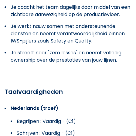
Je coacht het team dagelijks door middel van een
zichtbare aanwezigheid op de productievloer.
Je werkt nauw samen met ondersteunende
diensten en neemt verantwoordelijkheid binnen
IWS-pijlers zoals Safety en Quality.
Je streeft naar "zero losses" en neemt volledig
ownership over de prestaties van jouw lijnen.
Taalvaardigheden
Nederlands (troef)
Begrijpen : Vaardig - (C1)
Schrijven : Vaardig - (C1)