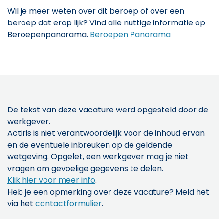
Wil je meer weten over dit beroep of over een
beroep dat erop lijk? Vind alle nuttige informatie op
Beroepenpanorama.
Beroepen Panorama
De tekst van deze vacature werd opgesteld door de
werkgever.
Actiris is niet verantwoordelijk voor de inhoud ervan
en de eventuele inbreuken op de geldende
wetgeving. Opgelet, een werkgever mag je niet
vragen om gevoelige gegevens te delen.
Klik hier voor meer info
.
Heb je een opmerking over deze vacature? Meld het
via het
contactformulier
.