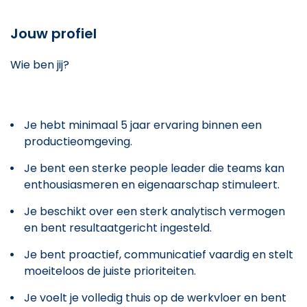
Jouw profiel
Wie ben jij?
Je hebt minimaal 5 jaar ervaring binnen een
productieomgeving.
Je bent een sterke people leader die teams kan
enthousiasmeren en eigenaarschap stimuleert.
Je beschikt over een sterk analytisch vermogen
en bent resultaatgericht ingesteld.
Je bent proactief, communicatief vaardig en stelt
moeiteloos de juiste prioriteiten.
Je voelt je volledig thuis op de werkvloer en bent