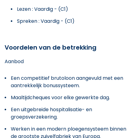
Lezen : Vaardig - (C1)
Spreken : Vaardig - (C1)
Voordelen van de betrekking
Aanbod
Een competitief brutoloon aangevuld met een
aantrekkelijk bonussysteem.
Maaltijdcheques voor elke gewerkte dag.
Een uitgebreide hospitalisatie- en
groepsverzekering.
Werken in een modern ploegensysteem binnen
de grootste zuivelfabriek van Europa.