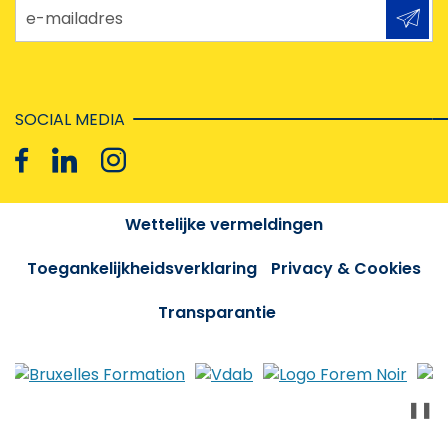
e-mailadres
SOCIAL MEDIA
Wettelijke vermeldingen
Toegankelijkheidsverklaring
Privacy & Cookies
Transparantie
❚❚