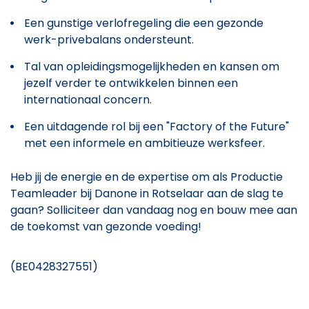
Een gunstige verlofregeling die een gezonde
werk-privebalans ondersteunt.
Tal van opleidingsmogelijkheden en kansen om
jezelf verder te ontwikkelen binnen een
internationaal concern.
Een uitdagende rol bij een "Factory of the Future"
met een informele en ambitieuze werksfeer.
Heb jij de energie en de expertise om als Productie
Teamleader bij Danone in Rotselaar aan de slag te
gaan? Solliciteer dan vandaag nog en bouw mee aan
de toekomst van gezonde voeding!
(BE0428327551)