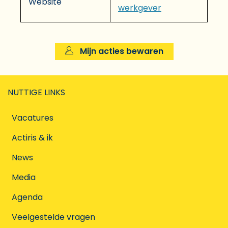
Website
werkgever
Mijn acties bewaren
NUTTIGE LINKS
Vacatures
Actiris & ik
News
Media
Agenda
Veelgestelde vragen