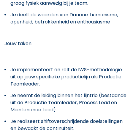
graag fysiek aanwezig bij je team.
Je deelt de waarden van Danone: humanisme,
openheid, betrokkenheid en enthousiasme
Jouw taken
Je implementeert en rolt de IWS-methodologie
uit op jouw specifieke productielijn als Productie
Teamleader.
Je neemt de leiding binnen het lijntrio (bestaande
uit de Productie Teamleader, Process Lead en
Maintenance Lead).
Je realiseert shiftoverschrijdende doelstellingen
en bewaakt de continuïteit.