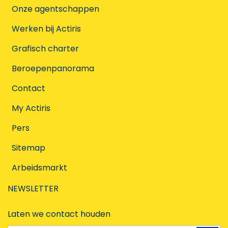
Onze agentschappen
Werken bij Actiris
Grafisch charter
Beroepenpanorama
Contact
My Actiris
Pers
Sitemap
Arbeidsmarkt
NEWSLETTER
Laten we contact houden