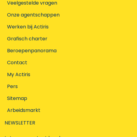
Veelgestelde vragen
Onze agentschappen
Werken bij Actiris
Grafisch charter
Beroepenpanorama
Contact
My Actiris
Pers
Sitemap
Arbeidsmarkt
NEWSLETTER