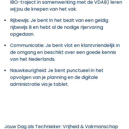
IBO-traject in samenwerking met de VDAB) leren
wij jou de knepen van het vak.
Rijbewijs: Je bent in het bezit van een geldig
rijbewijs B en hebt al de nodige rijervaring
opgedaan.
Communicatie: Je bent vlot en klantvriendelijk in
de omgang en beschikt over een goede kennis
van het Nederlands.
Nauwkeurigheid: Je bent punctueel in het
opvolgen van je planning en de digitale
administratie via je tablet.
Jouw Dag als Technieker: Vrijheid & Vakmanschap