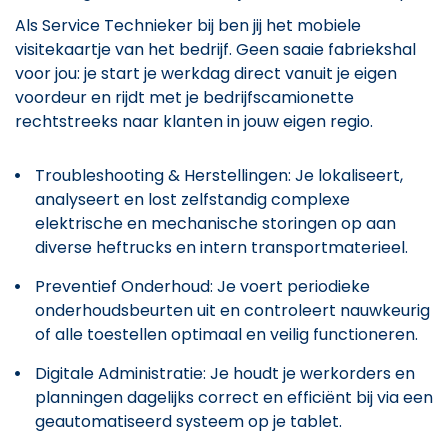
Als Service Technieker bij ben jij het mobiele
visitekaartje van het bedrijf. Geen saaie fabriekshal
voor jou: je start je werkdag direct vanuit je eigen
voordeur en rijdt met je bedrijfscamionette
rechtstreeks naar klanten in jouw eigen regio.
Troubleshooting & Herstellingen: Je lokaliseert,
analyseert en lost zelfstandig complexe
elektrische en mechanische storingen op aan
diverse heftrucks en intern transportmaterieel.
Preventief Onderhoud: Je voert periodieke
onderhoudsbeurten uit en controleert nauwkeurig
of alle toestellen optimaal en veilig functioneren.
Digitale Administratie: Je houdt je werkorders en
planningen dagelijks correct en efficiënt bij via een
geautomatiseerd systeem op je tablet.