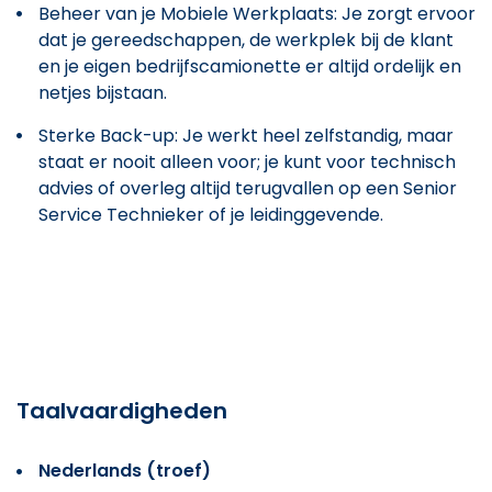
Beheer van je Mobiele Werkplaats: Je zorgt ervoor
dat je gereedschappen, de werkplek bij de klant
en je eigen bedrijfscamionette er altijd ordelijk en
netjes bijstaan.
Sterke Back-up: Je werkt heel zelfstandig, maar
staat er nooit alleen voor; je kunt voor technisch
advies of overleg altijd terugvallen op een Senior
Service Technieker of je leidinggevende.
Taalvaardigheden
Nederlands (troef)