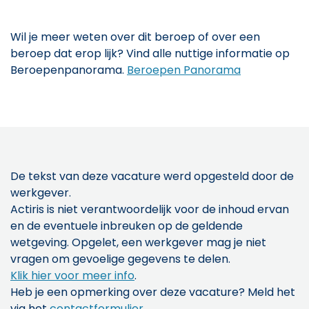
Wil je meer weten over dit beroep of over een
beroep dat erop lijk? Vind alle nuttige informatie op
Beroepenpanorama.
Beroepen Panorama
De tekst van deze vacature werd opgesteld door de
werkgever.
Actiris is niet verantwoordelijk voor de inhoud ervan
en de eventuele inbreuken op de geldende
wetgeving. Opgelet, een werkgever mag je niet
vragen om gevoelige gegevens te delen.
Klik hier voor meer info
.
Heb je een opmerking over deze vacature? Meld het
via het
contactformulier
.