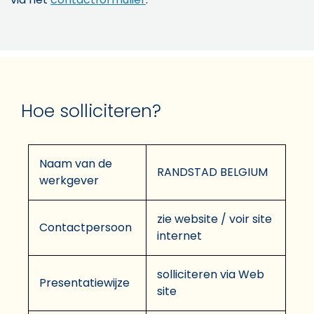
Hoe solliciteren?
Naam van de
RANDSTAD BELGIUM
werkgever
zie website / voir site
Contactpersoon
internet
solliciteren via Web
Presentatiewijze
site