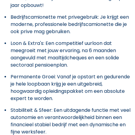
jaar opbouwt!
Bedrijfscamionette met privegebruik: Je krijgt een
moderne, professionele bedrijfscamionette die je
ook prive mag gebruiken.
Loon & Extra's: Een competitief uurloon dat
meegroeit met jouw ervaring, na 6 maanden
aangevuld met maaltijdcheques en een solide
sectoraal pensioenplan.
Permanente Groei: Vanaf je opstart en gedurende
je hele loopbaan krijg je een uitgebreid,
hoogwaardig opleidingspakket om een absolute
expert te worden.
Stabiliteit & Sfeer: Een uitdagende functie met veel
autonomie en verantwoordelijkheid binnen een
financieel stabiel bedrijf met een dynamische en
fijne werksfeer.