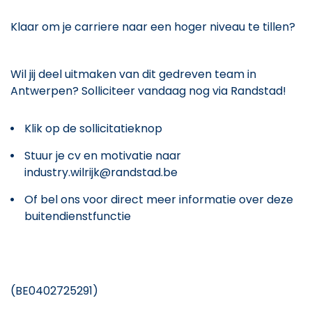
Klaar om je carriere naar een hoger niveau te tillen?
Wil jij deel uitmaken van dit gedreven team in
Antwerpen? Solliciteer vandaag nog via Randstad!
Klik op de sollicitatieknop
Stuur je cv en motivatie naar
industry.wilrijk@randstad.be
Of bel ons voor direct meer informatie over deze
buitendienstfunctie
(BE0402725291)