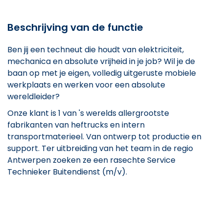
Beschrijving van de functie
Ben jij een techneut die houdt van elektriciteit,
mechanica en absolute vrijheid in je job? Wil je de
baan op met je eigen, volledig uitgeruste mobiele
werkplaats en werken voor een absolute
wereldleider?
Onze klant is 1 van 's werelds allergrootste
fabrikanten van heftrucks en intern
transportmaterieel. Van ontwerp tot productie en
support. Ter uitbreiding van het team in de regio
Antwerpen zoeken ze een rasechte Service
Technieker Buitendienst (m/v).