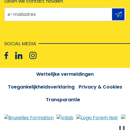
Laten we contact houden
e-mailadres
SOCIAL MEDIA
Wettelijke vermeldingen
Toegankelijkheidsverklaring
Privacy & Cookies
Transparantie
❚❚