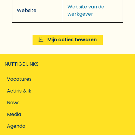
Website van de
Website
werkgever
Mijn acties bewaren
NUTTIGE LINKS
Vacatures
Actiris & ik
News
Media
Agenda