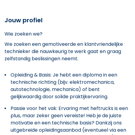
Jouw profiel
Wie zoeken we?
We zoeken een gemotiveerde en klantvriendelijke
technieker die nauwkeurig te werk gaat en graag
zelfstandig beslissingen neemt.
Opleiding & Basis: Je hebt een diploma in een
technische richting (bijv. elektromechanica,
autotechnologie, mechanica) of bent
gelijkwaardig door solide praktijkervaring.
Passie voor het vak: Ervaring met heftrucks is een
plus, maar zeker geen vereiste! Heb je de juiste
motivatie en een technische basis? Dankzij ons
uitgebreide opleidingsaanbod (eventueel via een