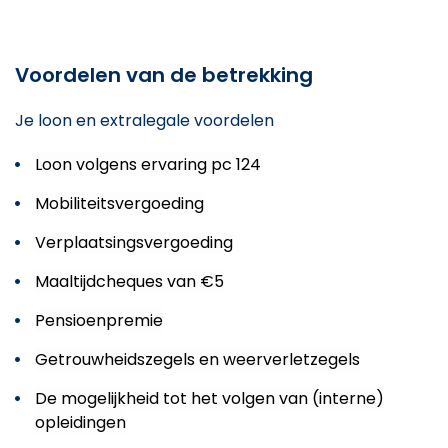
Voordelen van de betrekking
Je loon en extralegale voordelen
Loon volgens ervaring pc 124
Mobiliteitsvergoeding
Verplaatsingsvergoeding
Maaltijdcheques van €5
Pensioenpremie
Getrouwheidszegels en weerverletzegels
De mogelijkheid tot het volgen van (interne)
opleidingen