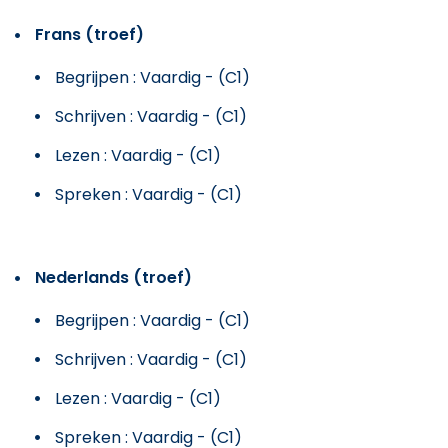
Frans (troef)
Begrijpen : Vaardig - (C1)
Schrijven : Vaardig - (C1)
Lezen : Vaardig - (C1)
Spreken : Vaardig - (C1)
Nederlands (troef)
Begrijpen : Vaardig - (C1)
Schrijven : Vaardig - (C1)
Lezen : Vaardig - (C1)
Spreken : Vaardig - (C1)