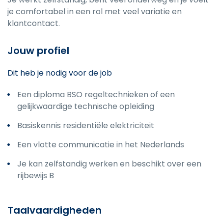
je comfortabel in een rol met veel variatie en
klantcontact.
Jouw profiel
Dit heb je nodig voor de job
Een diploma BSO regeltechnieken of een
gelijkwaardige technische opleiding
Basiskennis residentiële elektriciteit
Een vlotte communicatie in het Nederlands
Je kan zelfstandig werken en beschikt over een
rijbewijs B
Taalvaardigheden