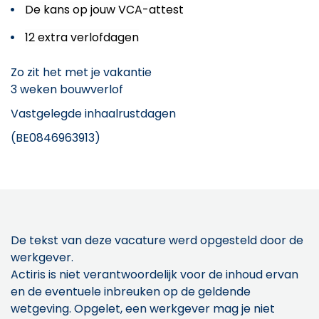
De kans op jouw VCA-attest
12 extra verlofdagen
Zo zit het met je vakantie
3 weken bouwverlof
Vastgelegde inhaalrustdagen
(BE0846963913)
De tekst van deze vacature werd opgesteld door de
werkgever.
Actiris is niet verantwoordelijk voor de inhoud ervan
en de eventuele inbreuken op de geldende
wetgeving. Opgelet, een werkgever mag je niet