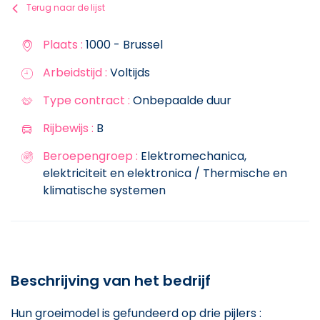
Terug naar de lijst
Plaats :
1000 - Brussel
Arbeidstijd :
Voltijds
Type contract :
Onbepaalde duur
Rijbewijs :
B
Beroepengroep :
Elektromechanica,
elektriciteit en elektronica / Thermische en
klimatische systemen
Beschrijving van het bedrijf
Hun groeimodel is gefundeerd op drie pijlers :