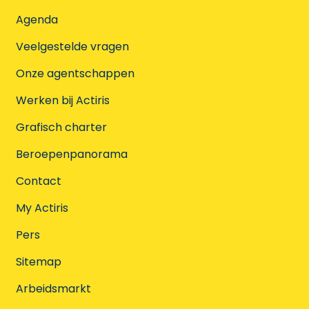
Agenda
Veelgestelde vragen
Onze agentschappen
Werken bij Actiris
Grafisch charter
Beroepenpanorama
Contact
My Actiris
Pers
Sitemap
Arbeidsmarkt