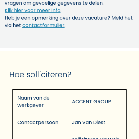
vragen om gevoelige gegevens te delen.
Klik hier voor meer info
.
Heb je een opmerking over deze vacature? Meld het
via het
contactformulier
.
Hoe solliciteren?
Naam van de
ACCENT GROUP
werkgever
Contactpersoon
Jan Van Diest