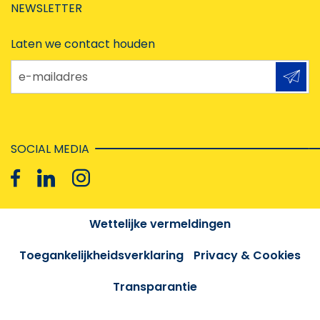
NEWSLETTER
Laten we contact houden
e-mailadres
SOCIAL MEDIA
Wettelijke vermeldingen
Toegankelijkheidsverklaring
Privacy & Cookies
Transparantie