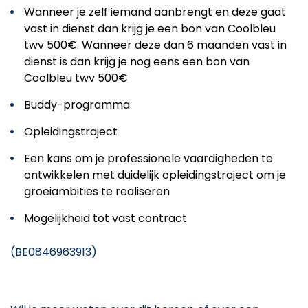
Wanneer je zelf iemand aanbrengt en deze gaat
vast in dienst dan krijg je een bon van Coolbleu
twv 500€. Wanneer deze dan 6 maanden vast in
dienst is dan krijg je nog eens een bon van
Coolbleu twv 500€
Buddy-programma
Opleidingstraject
Een kans om je professionele vaardigheden te
ontwikkelen met duidelijk opleidingstraject om je
groeiambities te realiseren
Mogelijkheid tot vast contract
(BE0846963913)