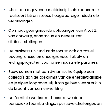
Als toonaangevende multidisciplinaire aannemer
realiseert Litran steeds hoogwaardige industriële
verbindingen.
Op maat geëngineerde oplossingen van A tot Z:
van ontwerp, onderhoud en beheer, tot
uitdienststellingen.
De business unit Industrie focust zich op zowel
bovengrondse en ondergrondse kabel- en
leidingsprojecten voor onze industriële partners.
Bouw samen met een dynamische équipe aan
collega's aan de toekomst van de energietransitie
en je eigen loopbaan. Bij Litran geloven we sterk in
de kracht van samenwerking.
De familiale werksfeer boosten we door
periodieke teambuildings, sportieve challenges en