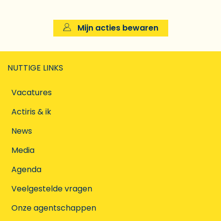
Mijn acties bewaren
NUTTIGE LINKS
Vacatures
Actiris & ik
News
Media
Agenda
Veelgestelde vragen
Onze agentschappen