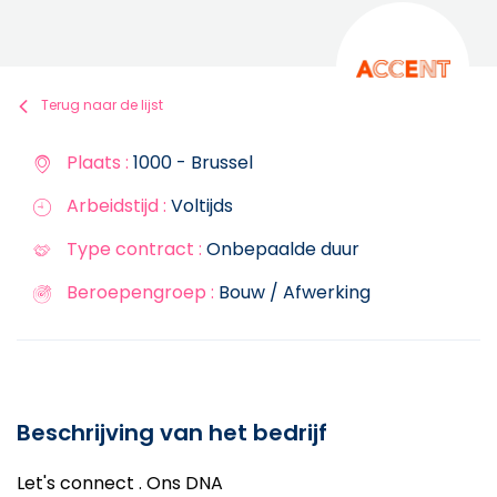
Terug naar de lijst
Plaats :
1000 - Brussel
Arbeidstijd :
Voltijds
Type contract :
Onbepaalde duur
Beroepengroep :
Bouw / Afwerking
Beschrijving van het bedrijf
Let's connect . Ons DNA