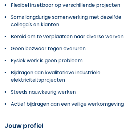
Flexibel inzetbaar op verschillende projecten
Soms langdurige samenwerking met dezelfde
collega's en klanten
Bereid om te verplaatsen naar diverse werven
Geen bezwaar tegen overuren
Fysiek werk is geen probleem
Bijdragen aan kwalitatieve industriële
elektriciteitsprojecten
Steeds nauwkeurig werken
Actief bijdragen aan een veilige werkomgeving
Jouw profiel