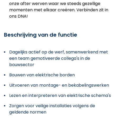
onze after werven waar we steeds gezellige
momenten met elkaar creëren. Verbinden zit in
ons DNA!
Beschrijving van de functie
Dagelijks actief op de werf, samenwerkend met
een team gemotiveerde collega's in de
bouwsector
Bouwen van elektrische borden
Uitvoeren van montage- en bekabelingswerken
Lezen en interpreteren van elektrische schema's
Zorgen voor veilige installaties volgens de
geldende normen