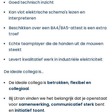
Goed technisch inzicht
Kan vlot elektrische schema's lezen en
interpreteren
Beschikken over een BA4/BA5-attest is een extra
troef
Echte teamplayer die de handen uit de mouwen
steekt
Levert kwalitatief werk in industriële elektriciteit
De ideale collega is...
De ideale collega is
betrokken, flexibel en
collegiaal
.
Bij Litran vinden we het belangrijk dat je openstaat
voor
samenwerking, communicatief sterk
bent
en
initiatief toont
.