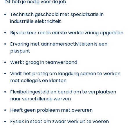
Dit heb je nodig voor de job
Technisch geschoold met specialisatie in
industriële elektriciteit
Bij voorkeur reeds eerste werkervaring opgedaan
Ervaring met aannemersactiviteiten is een
pluspunt
Werkt graag in teamverband
Vindt het prettig om langdurig samen te werken
met collega's en klanten
Flexibel ingesteld en bereid om te verplaatsen
naar verschillende werven
Heeft geen probleem met overuren
Fysiek in staat om zwaar werk uit te voeren