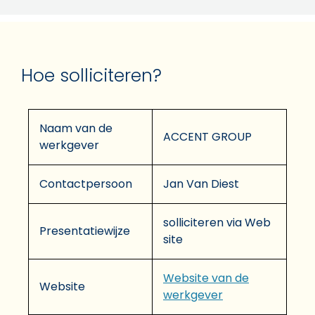
Hoe solliciteren?
Naam van de
ACCENT GROUP
werkgever
Contactpersoon
Jan Van Diest
solliciteren via Web
Presentatiewijze
site
Website van de
Website
werkgever