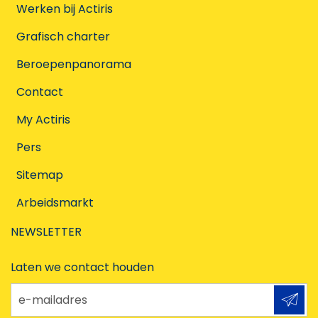
Werken bij Actiris
Grafisch charter
Beroepenpanorama
Contact
My Actiris
Pers
Sitemap
Arbeidsmarkt
NEWSLETTER
Laten we contact houden
e-mailadres