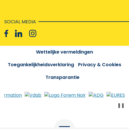
SOCIAL MEDIA
Wettelijke vermeldingen
Toegankelijkheidsverklaring
Privacy & Cookies
Transparantie
❚❚
Menu