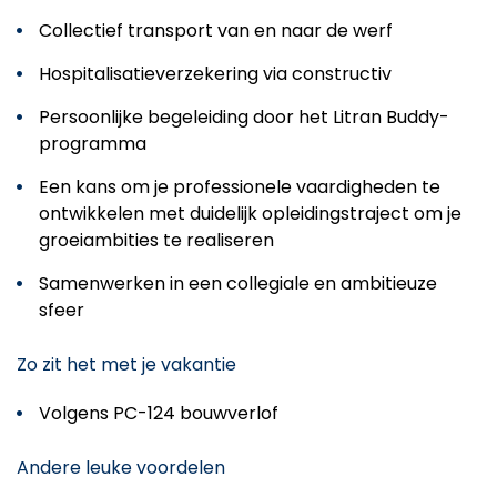
Collectief transport van en naar de werf
Hospitalisatieverzekering via constructiv
Persoonlijke begeleiding door het Litran Buddy-
programma
Een kans om je professionele vaardigheden te
ontwikkelen met duidelijk opleidingstraject om je
groeiambities te realiseren
Samenwerken in een collegiale en ambitieuze
sfeer
Zo zit het met je vakantie
Volgens PC-124 bouwverlof
Andere leuke voordelen