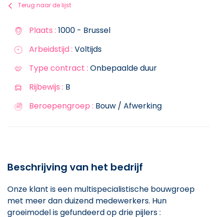
Terug naar de lijst
Plaats :
1000 - Brussel
Arbeidstijd :
Voltijds
Type contract :
Onbepaalde duur
Rijbewijs :
B
Beroepengroep :
Bouw / Afwerking
Beschrijving van het bedrijf
Onze klant is een multispecialistische bouwgroep
met meer dan duizend medewerkers. Hun
groeimodel is gefundeerd op drie pijlers :