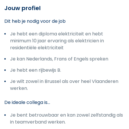
Jouw profiel
Dit heb je nodig voor de job
Je hebt een diploma elektriciteit en hebt
minimum 10 jaar ervaring als elektricien in
residentiële elektriciteit
Je kan Nederlands, Frans of Engels spreken
Je hebt een rijbewijs B.
Je wilt zowel in Brussel als over heel Vlaanderen
werken.
De ideale collega is...
Je bent betrouwbaar en kan zowel zelfstandig als
in teamverband werken.