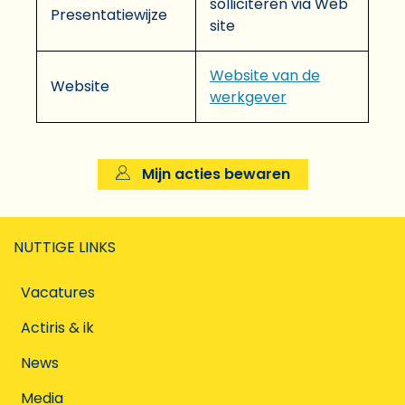
solliciteren via Web
Presentatiewijze
site
Website van de
Website
werkgever
Mijn acties bewaren
NUTTIGE LINKS
Vacatures
Actiris & ik
News
Media