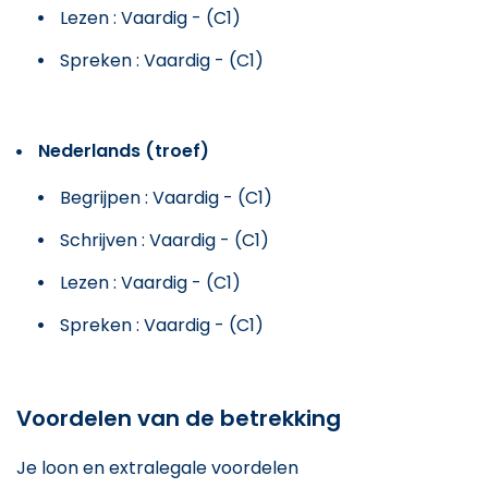
Lezen : Vaardig - (C1)
Spreken : Vaardig - (C1)
Nederlands (troef)
Begrijpen : Vaardig - (C1)
Schrijven : Vaardig - (C1)
Lezen : Vaardig - (C1)
Spreken : Vaardig - (C1)
Voordelen van de betrekking
Je loon en extralegale voordelen