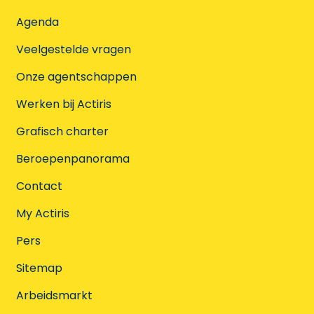
Agenda
Veelgestelde vragen
Onze agentschappen
Werken bij Actiris
Grafisch charter
Beroepenpanorama
Contact
My Actiris
Pers
Sitemap
Arbeidsmarkt