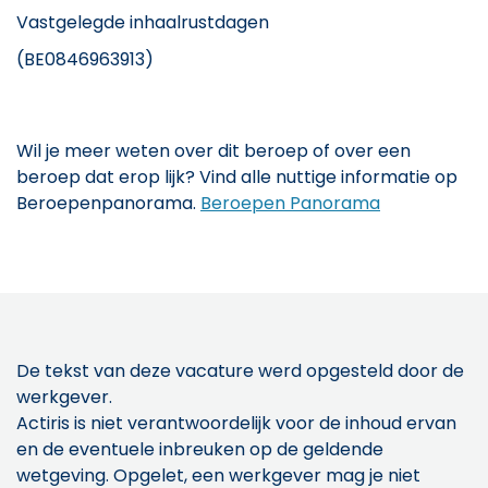
Vastgelegde inhaalrustdagen
(BE0846963913)
Wil je meer weten over dit beroep of over een
beroep dat erop lijk? Vind alle nuttige informatie op
Beroepenpanorama.
Beroepen Panorama
De tekst van deze vacature werd opgesteld door de
werkgever.
Actiris is niet verantwoordelijk voor de inhoud ervan
en de eventuele inbreuken op de geldende
wetgeving. Opgelet, een werkgever mag je niet