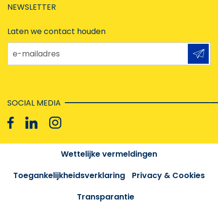
NEWSLETTER
Laten we contact houden
e-mailadres
SOCIAL MEDIA
Wettelijke vermeldingen
Toegankelijkheidsverklaring
Privacy & Cookies
Transparantie