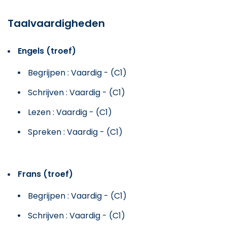
Taalvaardigheden
Engels (troef)
Begrijpen : Vaardig - (C1)
Schrijven : Vaardig - (C1)
Lezen : Vaardig - (C1)
Spreken : Vaardig - (C1)
Frans (troef)
Begrijpen : Vaardig - (C1)
Schrijven : Vaardig - (C1)