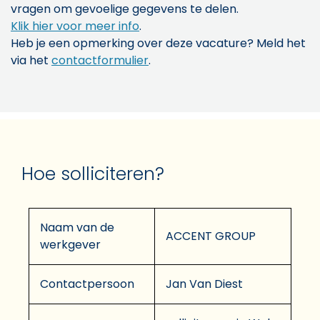
vragen om gevoelige gegevens te delen.
Klik hier voor meer info
.
Heb je een opmerking over deze vacature? Meld het
via het
contactformulier
.
Hoe solliciteren?
Naam van de
ACCENT GROUP
werkgever
Contactpersoon
Jan Van Diest