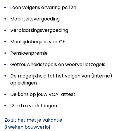
Loon volgens ervaring pc 124
Mobiliteitsvergoeding
Verplaatsingsvergoeding
Maaltijdcheques van €5
Pensioenpremie
Getrouwheidszegels en weerverletzegels
De mogelijkheid tot het volgen van (interne)
opleidingen
De kans op jouw VCA-attest
12 extra verlofdagen
Zo zit het met je vakantie
3 weken bouwverlof