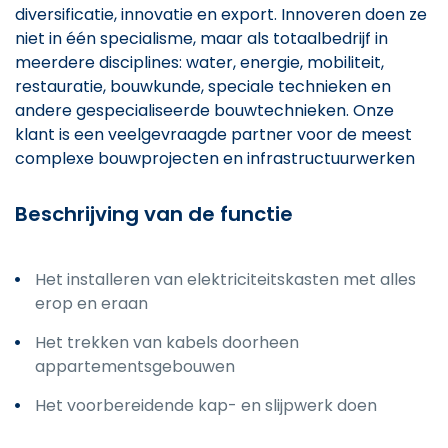
diversificatie, innovatie en export. Innoveren doen ze
niet in één specialisme, maar als totaalbedrijf in
meerdere disciplines: water, energie, mobiliteit,
restauratie, bouwkunde, speciale technieken en
andere gespecialiseerde bouwtechnieken. Onze
klant is een veelgevraagde partner voor de meest
complexe bouwprojecten en infrastructuurwerken
Beschrijving van de functie
Het installeren van elektriciteitskasten met alles
erop en eraan
Het trekken van kabels doorheen
appartementsgebouwen
Het voorbereidende kap- en slijpwerk doen