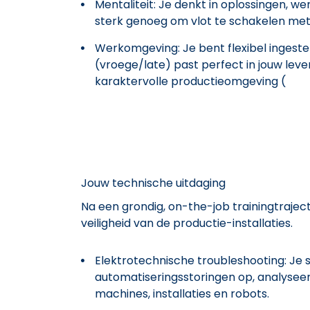
Mentaliteit: Je denkt in oplossingen, 
sterk genoeg om vlot te schakelen met
Werkomgeving: Je bent flexibel ingest
(vroege/late) past perfect in jouw leven
karaktervolle productieomgeving (
Jouw technische uitdaging
Na een grondig, on-the-job trainingtraject
veiligheid van de productie-installaties.
Elektrotechnische troubleshooting: Je 
automatiseringsstoringen op, analyseer
machines, installaties en robots.