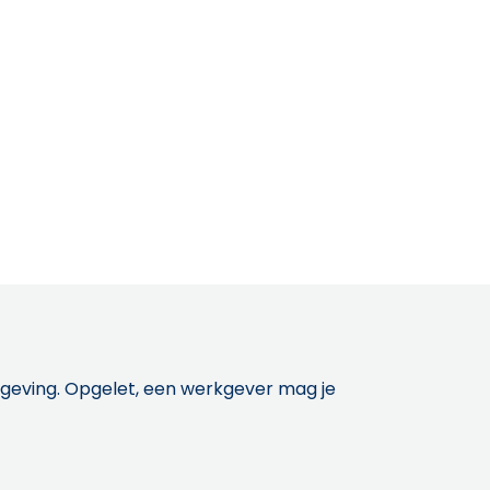
etgeving. Opgelet, een werkgever mag je