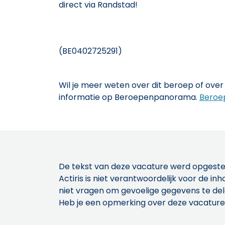
direct via Randstad!
(BE0402725291)
Wil je meer weten over dit beroep of over 
informatie op Beroepenpanorama.
Beroe
De tekst van deze vacature werd opgeste
Actiris is niet verantwoordelijk voor de 
niet vragen om gevoelige gegevens te de
Heb je een opmerking over deze vacature