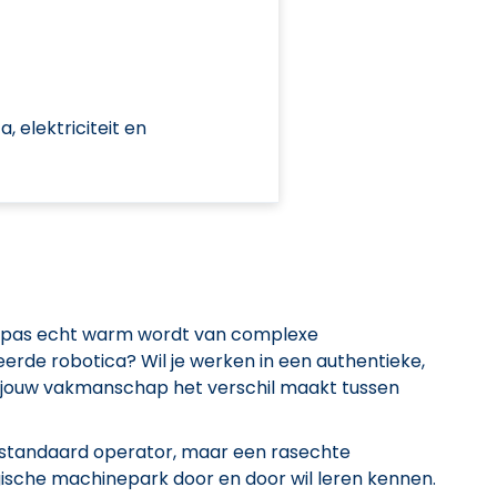
 elektriciteit en
ie pas echt warm wordt van complexe
erde robotica? Wil je werken in een authentieke,
 jouw vakmanschap het verschil maakt tussen
 standaard operator, maar een rasechte
ische machinepark door en door wil leren kennen.